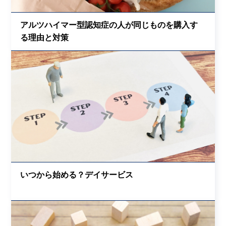
アルツハイマー型認知症の人が同じものを購入す
る理由と対策
いつから始める？デイサービス