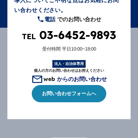
導入についてご不明な点はお気軽にお問
い合わせください。
電話
でのお問い合わせ
03-6452-9893
TEL
受付時間
平日10:00~18:00
法人・自治体専用
個人の方のお問い合わせはお控えください
web
からのお問い合わせ
お問い合わせフォームへ