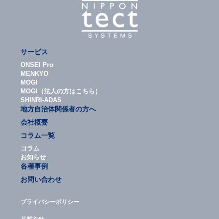
サービス
ONSEI Pro
MENKYO
MOGI
MOGI（法人の方はこちら）
SHINRI-ADAS
地方自治体関係者の方へ
会社概要
コラム一覧
コラム
お知らせ
各種事例
お問い合わせ
プライバシーポリシー