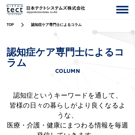
TOP
認知症ケア専門士によるコラム
認知症ケア専門士によるコ
ラム
COLUMN
認知症というキーワードを通して、
皆様の日々の暮らしがより良くなるよ
うな、
医療・介護・健康にまつわる情報を毎週