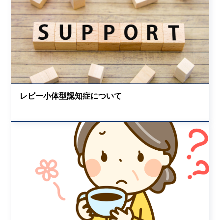
レビー小体型認知症について