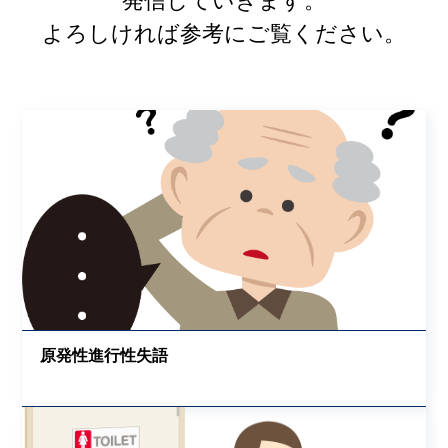
発信していきます。
よろしければ参考にご覧ください。
原発性進行性失語