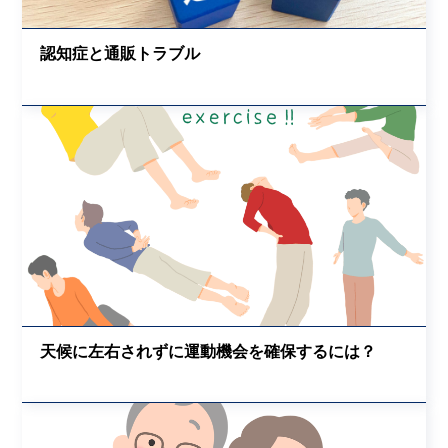
認知症と通販トラブル
天候に左右されずに運動機会を確保するには？