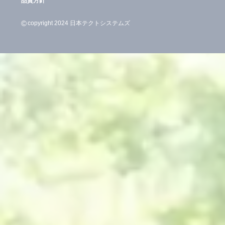
品質方針
©
copyright 2024 日本テクトシステムズ