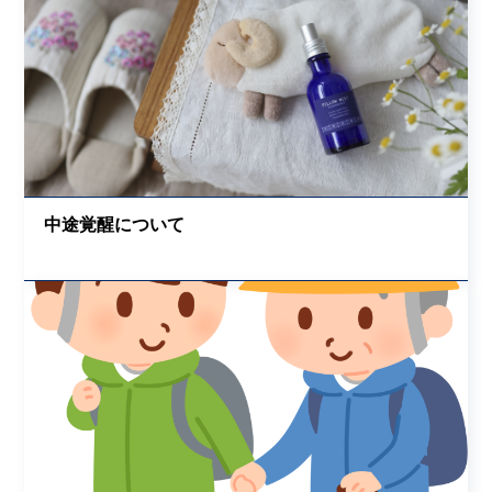
中途覚醒について