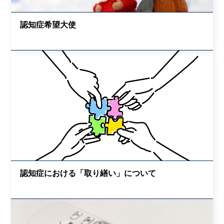
認知症希望大使
認知症における「取り繕い」について