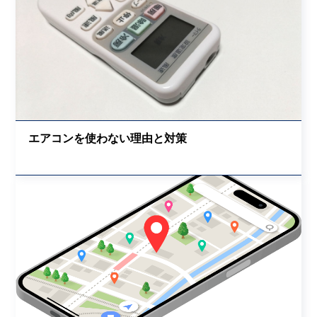
エアコンを使わない理由と対策