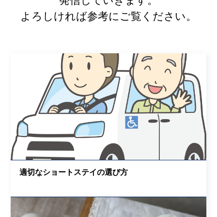
発信していきます。
よろしければ参考にご覧ください。
適切なショートステイの選び方