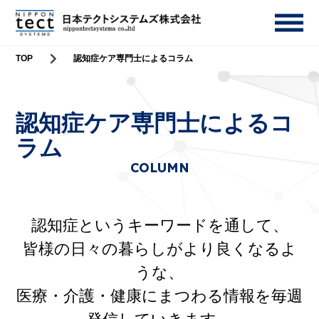
TOP
認知症ケア専門士によるコラム
認知症ケア専門士によるコ
ラム
COLUMN
認知症というキーワードを通して、
皆様の日々の暮らしがより良くなるよ
うな、
医療・介護・健康にまつわる情報を毎週