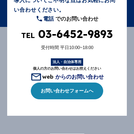
導入についてご不明な点はお気軽にお問
い合わせください。
電話
でのお問い合わせ
03-6452-9893
TEL
受付時間
平日10:00~18:00
法人・自治体専用
個人の方のお問い合わせはお控えください
web
からのお問い合わせ
お問い合わせフォームへ