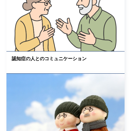
認知症の人とのコミュニケーション