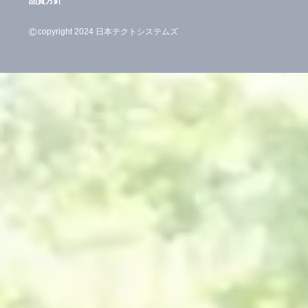
品質方針
©
copyright 2024 日本テクトシステムズ