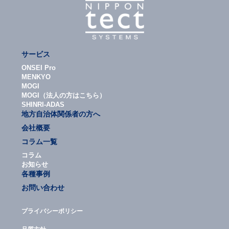
サービス
ONSEI Pro
MENKYO
MOGI
MOGI（法人の方はこちら）
SHINRI-ADAS
地方自治体関係者の方へ
会社概要
コラム一覧
コラム
お知らせ
各種事例
お問い合わせ
プライバシーポリシー