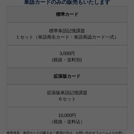
単語カードのみの販売もいたします
標準カード
標準単語記憶課題
１セット（単語再生カード・単語再認カード一式）
3,000円
(税抜・送料別)
拡張版カード
拡張版単語記憶課題
６セット
10,000円
（税抜・送料込）
検査道具、単語カードの購入をご希望の方は、お問い合わせフォームよりお申し