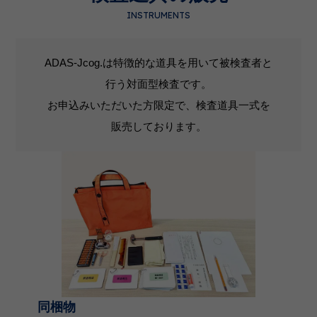
INSTRUMENTS
ADAS-Jcog.は特徴的な道具を用いて被検査者と
行う対面型検査です。
お申込みいただいた方限定で、検査道具一式を
販売しております。
同梱物