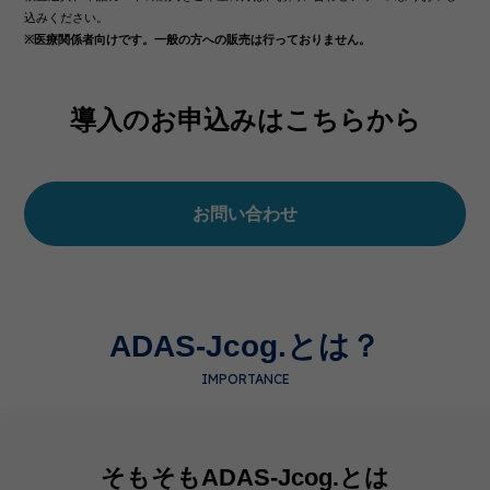
込みください。
※医療関係者向けです。一般の方への販売は行っておりません。
導入のお申込みはこちらから
お問い合わせ
ADAS-Jcog.とは？
IMPORTANCE
そもそもADAS-Jcog.とは