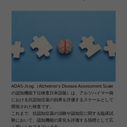
ADAS-Jcog.（Alzheimer's Disease Assessment Scale
の認知機能下位検査日本語版）は、アルツハイマー病
における抗認知症薬の効果を評価するスケールとして
開発された検査です。
これまで、抗認知症薬の治験や認知症に関する臨床試
験において、認知機能の変化を評価する指標として広
く用いられてきています。