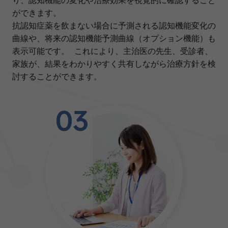
り、認知機能の変化や治療効果を視覚的に確認すること
ができます。
抗認知症薬を飲まない場合に予測される認知機能変化の
曲線や、将来の認知機能予測曲線（オプション機能）も
表示可能です。 これにより、主治医の先生、受診者、
家族が、結果をわかりやすく共有しながら治療方針を検
討することができます。
03