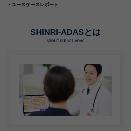
・ユースケースレポート
SHINRI-ADASとは
ABOUT SHINRI-ADAS