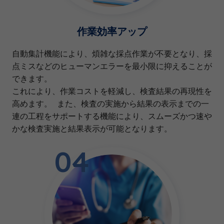
作業効率アップ
自動集計機能により、煩雑な採点作業が不要となり、採
点ミスなどのヒューマンエラーを最小限に抑えることが
できます。
これにより、作業コストを軽減し、検査結果の再現性を
高めます。 また、検査の実施から結果の表示までの一
連の工程をサポートする機能により、スムーズかつ速や
かな検査実施と結果表示が可能となります。
04