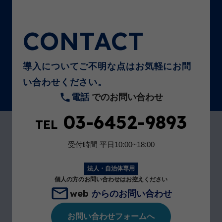
CONTACT
導入についてご不明な点はお気軽にお問
い合わせください。
電話
でのお問い合わせ
03-6452-9893
TEL
受付時間
平日10:00~18:00
法人・自治体専用
個人の方のお問い合わせはお控えください
web
からのお問い合わせ
お問い合わせフォームへ