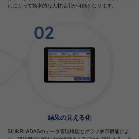
れによって効率的な人材活用が可能となります。
02
結果の見える化
SHINRI-ADASのデータ管理機能とグラフ表示機能によ