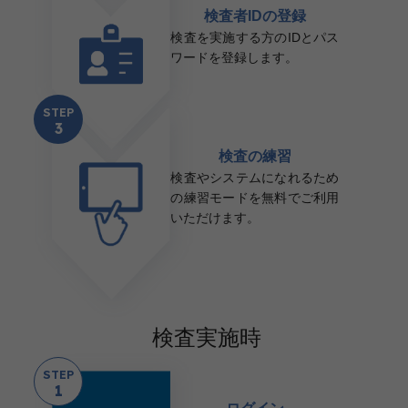
検査者IDの登録
検査を実施する方のIDとパス
ワードを登録します。
STEP
3
検査の練習
検査やシステムになれるため
の練習モードを無料でご利用
いただけます。
検査実施時
STEP
1