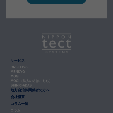
サービス
ONSEI Pro
MENKYO
MOGI
MOGI（法人の方はこちら）
SHINRI-ADAS
地方自治体関係者の方へ
会社概要
コラム一覧
コラム