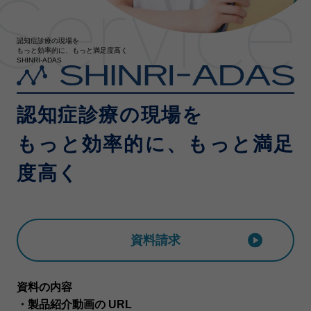
Service
認知症診療の現場を
もっと効率的に、もっと満足度高く
SHINRI-ADAS
認知症診療の現場を
もっと効率的に、もっと満足
度高く
資料請求
資料の内容
・製品紹介動画の URL