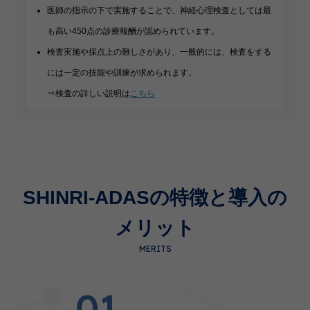
医師の指示の下で実施することで、神経心理検査としては最
も高い450点の診療報酬が認められています。
検査実施や採点上の難しさがあり、一般的には、検査をする
には一定の技能や訓練が求められます。
⇒検査の詳しい説明は
こちら
SHINRI-ADASの特徴と導入の
メリット
MERITS
01