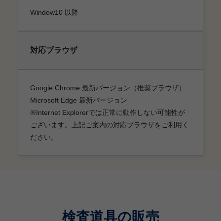
Window10 以降
対応ブラウザ
Google Chrome 最新バージョン（推奨ブラウザ）
Microsoft Edge 最新バージョン
※Internet Explorerでは正常に動作しない可能性が
ございます。上記ご案内の対応ブラウザをご利用く
ださい。
検査道具の販売