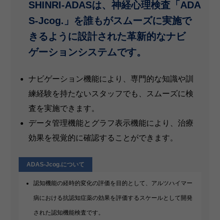
SHINRI-ADASは、神経心理検査「ADA
S-Jcog.」を誰もがスムーズに実施で
きるように設計された革新的なナビ
ゲーションシステムです。
ナビゲーション機能により、専門的な知識や訓
練経験を持たないスタッフでも、スムーズに検
査を実施できます。
データ管理機能とグラフ表示機能により、治療
効果を視覚的に確認することができます。
ADAS-Jcog.について
認知機能の経時的変化の評価を目的として、アルツハイマー
病における抗認知症薬の効果を評価するスケールとして開発
された認知機能検査です。