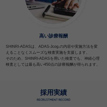
高い診療報酬
SHINRI-ADASは、ADAS-Jcog.の内容や実施方法を変
えることなくスムーズな検査実施を支援します。
そのため、SHINRI-ADASを用いた検査でも、神経心理
検査としては最も高い450点の診療報酬が得られます。
採用実績
RECRUITMENT RECORD