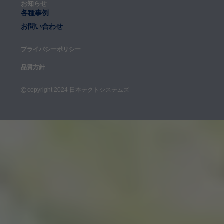
お知らせ
各種事例
お問い合わせ
プライバシーポリシー
品質方針
©
copyright 2024 日本テクトシステムズ