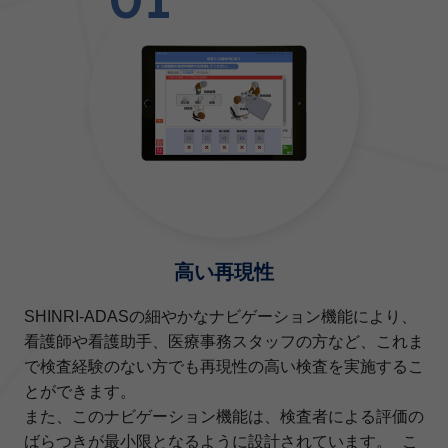
高い再現性
SHINRI-ADASの細やかなナビゲーション機能により、
看護師や看護助手、医療事務スタッフの方など、これま
で検査経験のない方でも再現性の高い検査を実施するこ
とができます。
また、このナビゲーション機能は、検査者による評価の
ばらつきが最小限となるように設計されています。 こ