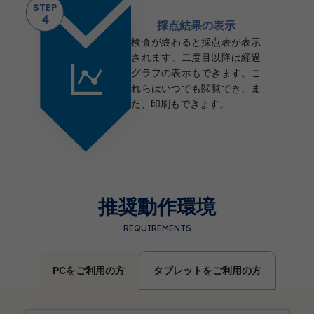
STEP
4
採点結果の表示
検査が終わると採点表が表示
されます。二度目以降は経過
グラフの表示もできます。こ
れらはいつでも閲覧でき、ま
た、印刷もできます。
推奨動作環境
REQUIREMENTS
PCをご利用の方
タブレットをご利用の方