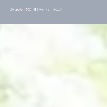
©
copyright 2024 日本テクトシステムズ