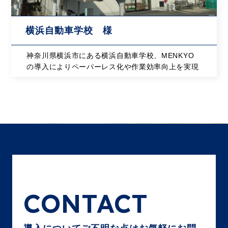
横浜自動車学校 様
神奈川県横浜市にある横浜自動車学校、MENKYO
の導入によりペーパーレス化や作業効率向上を実現
CONTACT