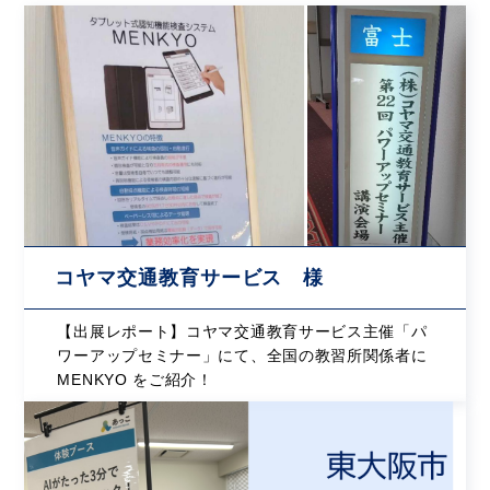
コヤマ交通教育サービス 様
【出展レポート】コヤマ交通教育サービス主催「パ
ワーアップセミナー」にて、全国の教習所関係者に
MENKYO をご紹介！