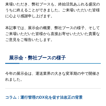
来場いただき、弊社ブースも、終始活気あふれる盛況の
うちに終えることができました。ご来場いただいた皆様
に心より感謝申し上げます。
本記事では、展示会の概要、弊社ブースの様子、そして
ご来場いただいた皆様から直接お寄せいただいた貴重な
ご意見をご報告いたします。
展示会・弊社ブースの様子
今年の展示会は、運送業界の大きな変革期の中で開催さ
れました。
コラム：運行管理のDX化を促す法改正の背景