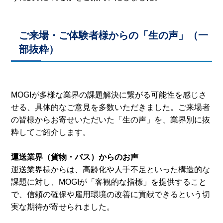
ご来場・ご体験者様からの「生の声」（一
部抜粋）
MOGIが多様な業界の課題解決に繋がる可能性を感じさ
せる、具体的なご意見を多数いただきました。ご来場者
の皆様からお寄せいただいた「生の声」を、業界別に抜
粋してご紹介します。
運送業界（貨物・バス）からのお声
運送業界様からは、高齢化や人手不足といった構造的な
課題に対し、MOGIが「客観的な指標」を提供すること
で、信頼の確保や雇用環境の改善に貢献できるという切
実な期待が寄せられました。