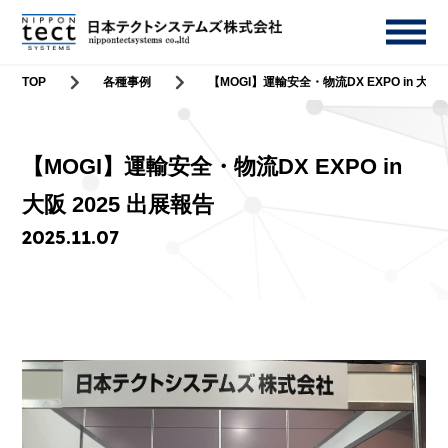
TOP
各種事例
【MOGI】運輸安全・物流DX EXPO in 大阪 
【MOGI】運輸安全・物流DX EXPO in
大阪 2025 出展報告
2025.11.07