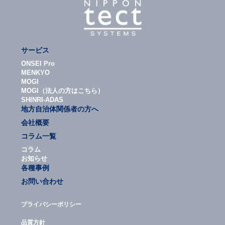
サービス
ONSEI Pro
MENKYO
MOGI
MOGI（法人の方はこちら）
SHINRI-ADAS
地方自治体関係者の方へ
会社概要
コラム一覧
コラム
お知らせ
各種事例
お問い合わせ
プライバシーポリシー
品質方針