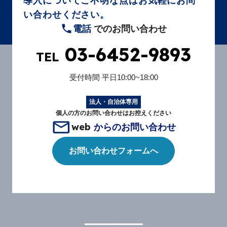
導入についてご不明な点はお気軽にお問
い合わせください。
電話
でのお問い合わせ
03-6452-9893
TEL
受付時間
平日10:00~18:00
法人・自治体専用
個人の方のお問い合わせはお控えください
web
からのお問い合わせ
お問い合わせフォームへ