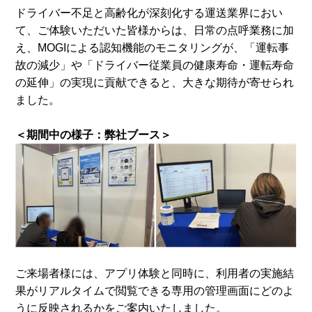
ドライバー不足と高齢化が深刻化する運送業界におい
て、ご体験いただいた皆様からは、日常の点呼業務に加
え、MOGIによる認知機能のモニタリングが、「運転事
故の減少」や「ドライバー従業員の健康寿命・運転寿命
の延伸」の実現に貢献できると、大きな期待が寄せられ
ました。
＜期間中の様子：弊社ブース＞
ご来場者様には、アプリ体験と同時に、利用者の実施結
果がリアルタイムで閲覧できる専用の管理画面にどのよ
うに反映されるかをご案内いたしました。