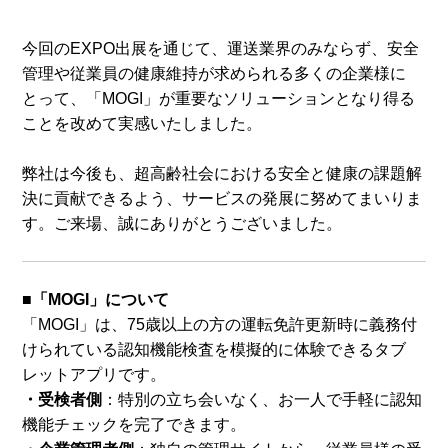
今回のEXPO出展を通じて、運送業界のみならず、安全
管理や従業員の健康維持が求められる多くの企業様に
とって、「MOGI」が重要なソリューションとなり得る
ことを改めて実感いたしました。
弊社は今後も、超高齢社会における安全と健康の課題解
決に貢献できるよう、サービスの発展に努めてまいりま
す。ご来場、誠にありがとうございました。
■「MOGI」について
「MOGI」は、75歳以上の方の運転免許更新時に義務付
けられている認知機能検査を模擬的に体験できるタブ
レットアプリです。
・受検者側
：特別の立ち会いなく、お一人で手軽に認知
機能チェックを完了できます。