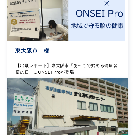
東大阪市 様
【出展レポート】東大阪市「あっこで始める健康習
慣の日」にONSEI Proが登場！