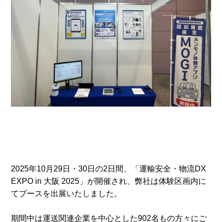
2025年10月29日・30日の2日間、「運輸安全・物流DX
EXPO in 大阪 2025」が開催され、弊社は体験区画内に
てブースを出展いたしました。
期間中は運送関連企業を中心とした902名もの方々にご