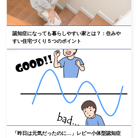
認知症になっても暮らしやすい家とは？：住みや
すい住宅づくり５つのポイント
「昨日は元気だったのに…」レビー小体型認知症