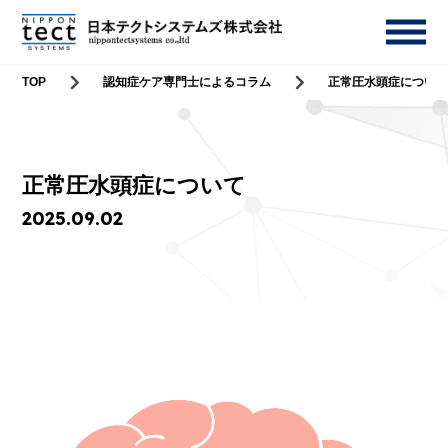
TOP
認知症ケア専門士によるコラム
正常圧水頭症について
正常圧水頭症について
2025.09.02