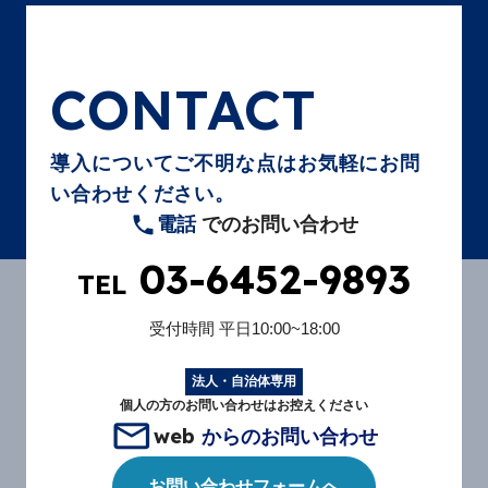
CONTACT
導入についてご不明な点はお気軽にお問
い合わせください。
電話
でのお問い合わせ
03-6452-9893
TEL
受付時間
平日10:00~18:00
法人・自治体専用
個人の方のお問い合わせはお控えください
web
からのお問い合わせ
お問い合わせフォームへ