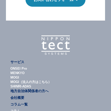
サービス
ONSEI Pro
MENKYO
MOGI
MOGI（法人の方はこちら）
SHINRI-ADAS
地方自治体関係者の方へ
会社概要
コラム一覧
コラム