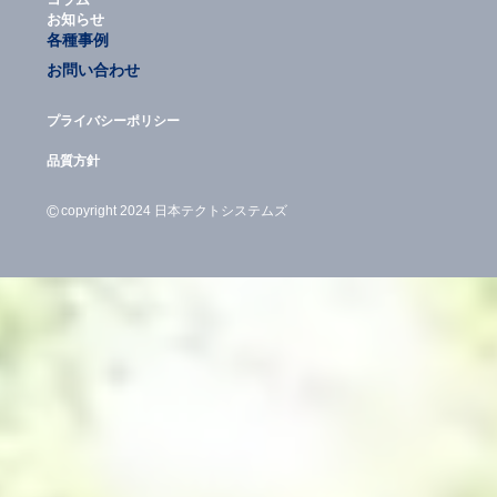
お知らせ
各種事例
お問い合わせ
プライバシーポリシー
品質方針
©
copyright 2024 日本テクトシステムズ