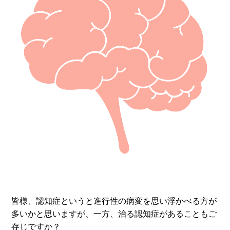
皆様、認知症というと進行性の病変を思い浮かべる方が
多いかと思いますが、一方、治る認知症があることもご
存じですか？