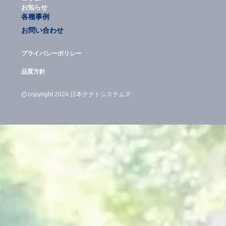
お知らせ
各種事例
お問い合わせ
プライバシーポリシー
品質方針
©
copyright 2024 日本テクトシステムズ