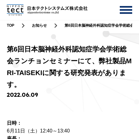
TOP
お知らせ
第6回日本脳神経外科認知症学会学術総会ラン
第6回日本脳神経外科認知症学会学術総
会ランチョンセミナーにて、弊社製品M
RI-TAISEKIに関する研究発表がありま
す。
2022.06.09
日時：
6月11日（土）12:40～13:40
座長：