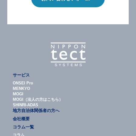
サービス
ONSEI Pro
MENKYO
MOGI
MOGI（法人の方はこちら）
SHINRI-ADAS
地方自治体関係者の方へ
会社概要
コラム一覧
コラム