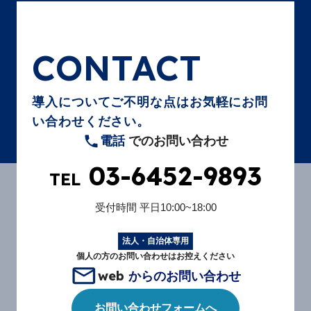
CONTACT
導入についてご不明な点はお気軽にお問
い合わせください。
電話
でのお問い合わせ
03-6452-9893
TEL
受付時間
平日10:00~18:00
法人・自治体専用
個人の方のお問い合わせはお控えください
web
からのお問い合わせ
お問い合わせフォームへ