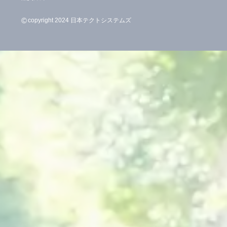
©
copyright 2024 日本テクトシステムズ