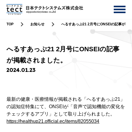
TOP
お知らせ
へるすあっぷ21 2月号にONSEIの記事が
へるすあっぷ21 2月号にONSEIの記事
が掲載されました。
2024.01.23
最新の健康・医療情報が掲載される「へるすあっぷ21」
の認知症特集にて、ONSEIが「音声で認知機能の変化を
チェックするアプリ」として取り上げられました。
https://healthup21.official.ec/items/82055034