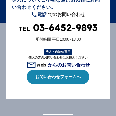
導入についてご不明な点はお気軽にお問
い合わせください。
電話
でのお問い合わせ
03-6452-9893
TEL
受付時間
平日10:00~18:00
法人・自治体専用
個人の方のお問い合わせはお控えください
web
からのお問い合わせ
お問い合わせフォームへ