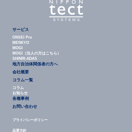
サービス
ONSEI Pro
MENKYO
MOGI
MOGI（法人の方はこちら）
SHINRI-ADAS
地方自治体関係者の方へ
会社概要
コラム一覧
コラム
お知らせ
各種事例
お問い合わせ
プライバシーポリシー
品質方針