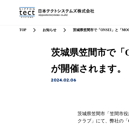
TOP
お知らせ
茨城県笠間市で「ONSEI」と「M
茨城県笠間市で「O
が開催されます。
2024.02.06
茨城県笠間市「笠間市役
クラブ」にて、弊社の「O