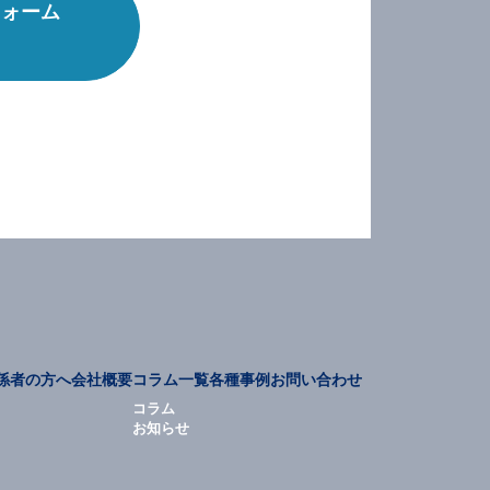
フォーム
係者の方へ
会社概要
コラム一覧
各種事例
お問い合わせ
コラム
お知らせ