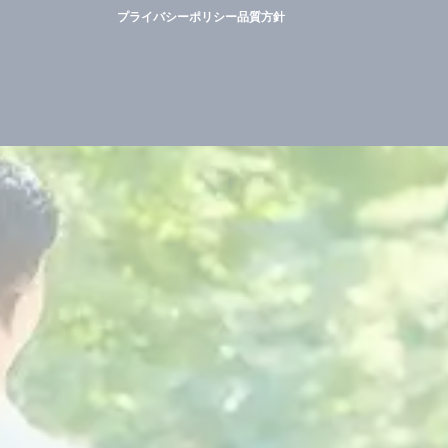
プライバシーポリシー
品質方針