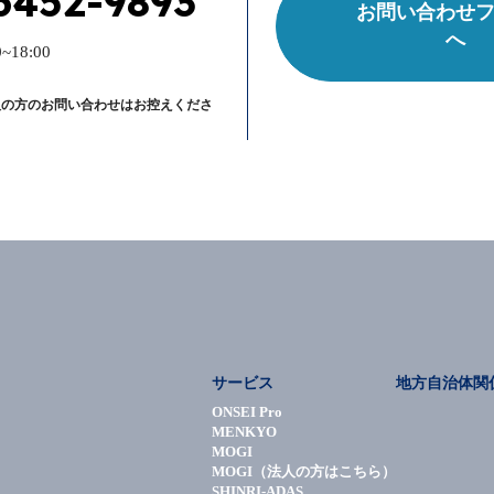
6452-9893
お問い合わせ
へ
~18:00
人の方のお問い合わせはお控えくださ
サービス
地方自治体関
ONSEI Pro
MENKYO
MOGI
MOGI（法人の方はこちら）
SHINRI-ADAS