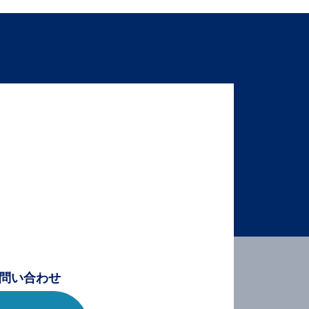
問い合わせ