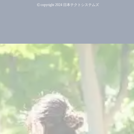
©
copyright 2024 日本テクトシステムズ