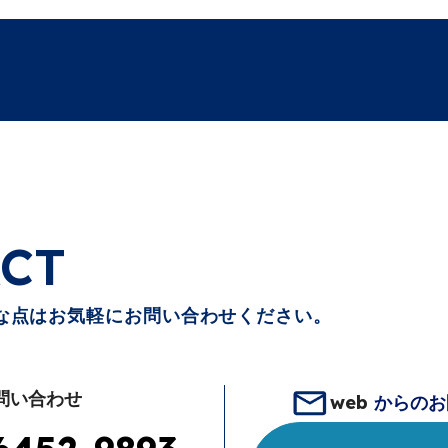
CT
な点はお気軽にお問い合わせください。
問い合わせ
web
からのお