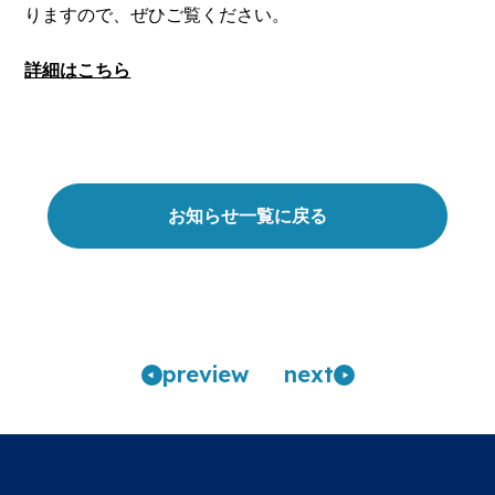
りますので、ぜひご覧ください。
詳細はこちら
お知らせ一覧に戻る
pre
view
n
ext