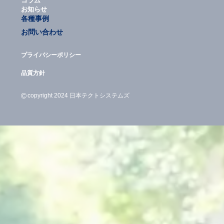
コラム
お知らせ
各種事例
お問い合わせ
プライバシーポリシー
品質方針
©
copyright 2024 日本テクトシステムズ