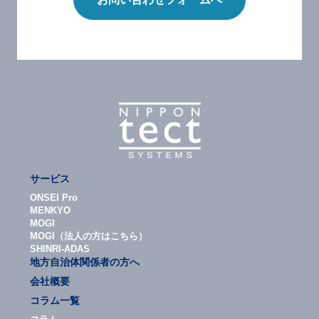
サービス
ONSEI Pro
MENKYO
MOGI
MOGI（法人の方はこちら）
SHINRI-ADAS
地方自治体関係者の方へ
会社概要
コラム一覧