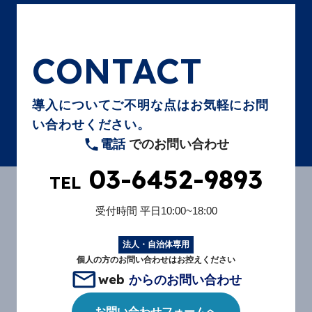
CONTACT
導入についてご不明な点はお気軽にお問
い合わせください。
電話
でのお問い合わせ
03-6452-9893
TEL
受付時間
平日10:00~18:00
法人・自治体専用
個人の方のお問い合わせはお控えください
web
からのお問い合わせ
お問い合わせフォームへ