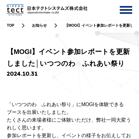
TOP
お知らせ
【MOGI】イベント参加レポートを更新し
【MOGI】イベント参加レポートを更新
しました│いつつのわ ふれあい祭り
2024.10.31
「いつつのわ ふれあい祭り」にMOGIを体験できる
ブースを出展いたしました。
たくさんの来場者様にご体験いただけ、弊社一同大変う
れしく思います。
参加レポートを更新し、イベントの様子をお伝えしてお