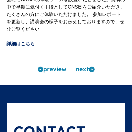
中で早期に気付く手段としてONSEIをご紹介いただき、
たくさんの方にご体験いただけました。 参加レポート
を更新し、講演会の様子をお伝えしておりますので、ぜ
ひご覧ください。
詳細はこちら
pre
view
n
ext
CONTACT