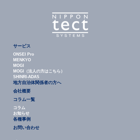
サービス
ONSEI Pro
MENKYO
MOGI
MOGI（法人の方はこちら）
SHINRI-ADAS
地方自治体関係者の方へ
会社概要
コラム一覧
コラム
お知らせ
各種事例
お問い合わせ