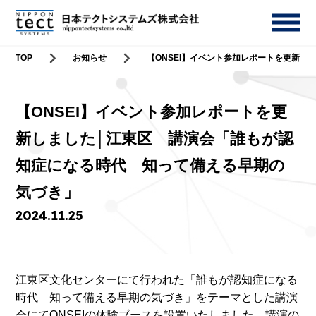
TOP
お知らせ
【ONSEI】イベント参加レポートを更新
【ONSEI】イベント参加レポートを更
新しました│江東区 講演会「誰もが認
知症になる時代 知って備える早期の
気づき」
2024.11.25
江東区文化センターにて行われた「誰もが認知症になる
時代 知って備える早期の気づき」をテーマとした講演
会にてONSEIの体験ブースを設置いたしました。講演の