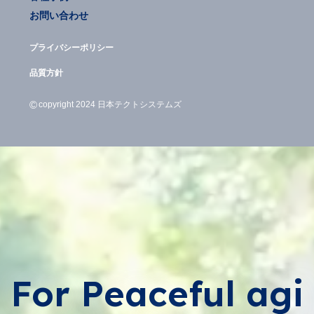
お問い合わせ
プライバシーポリシー
品質方針
©
copyright 2024 日本テクトシステムズ
For Peaceful agi