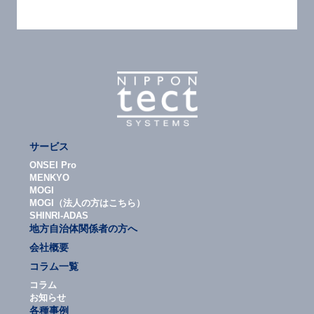
サービス
ONSEI Pro
MENKYO
MOGI
MOGI（法人の方はこちら）
SHINRI-ADAS
地方自治体関係者の方へ
会社概要
コラム一覧
コラム
お知らせ
各種事例