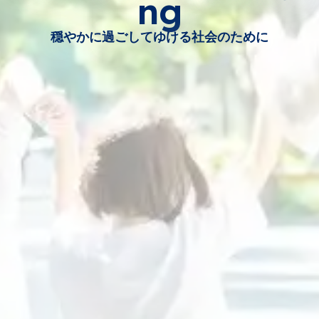
ng
穏やかに過ごしてゆける社会のために