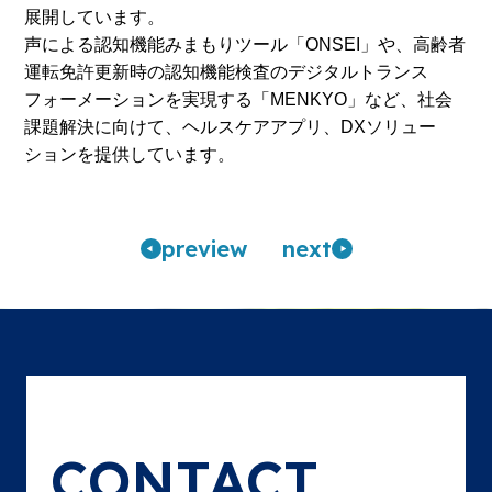
展開しています。
声による認知機能みまもりツール「ONSEI」や、高齢者
運転免許更新時の認知機能検査のデジタルトランス
フォーメーションを実現する「MENKYO」など、社会
課題解決に向けて、ヘルスケアアプリ、DXソリュー
ションを提供しています。
pre
view
n
ext
CONTACT