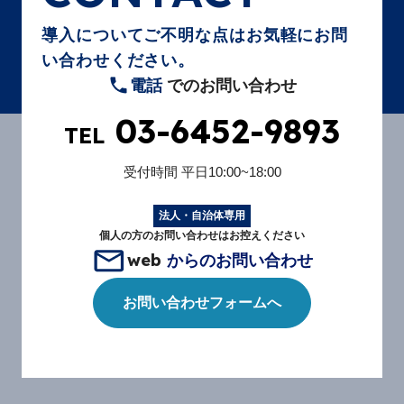
導入についてご不明な点はお気軽にお問
い合わせください。
電話
でのお問い合わせ
03-6452-9893
TEL
受付時間
平日10:00~18:00
法人・自治体専用
個人の方のお問い合わせはお控えください
web
からのお問い合わせ
お問い合わせフォームへ