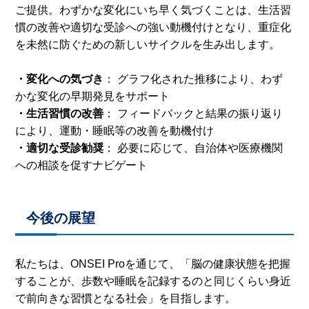
ご提供。わずかな変化にいち早く気づくことは、生活習
慣の改善や適切な受診への強い動機付けとなり、重症化
を未然に防ぐための新しいサイクルを生み出します。
・変化への気づき
：
グラフ化された推移により、わず
かな変化の早期発見をサポート
・生活習慣の改善
： フィードバックと結果の振り返り
により、運動・睡眠等の改善を動機付け
・適切な受診勧奨
：
必要に応じて、自治体や医療機関
への相談を促すナビゲート
今後の展望
私たちは、ONSEI Proを通じて、「脳の健康状態を把握
することが、歩数や睡眠を記録するのと同じくらい身近
で前向きな習慣となる社会」を目指します。