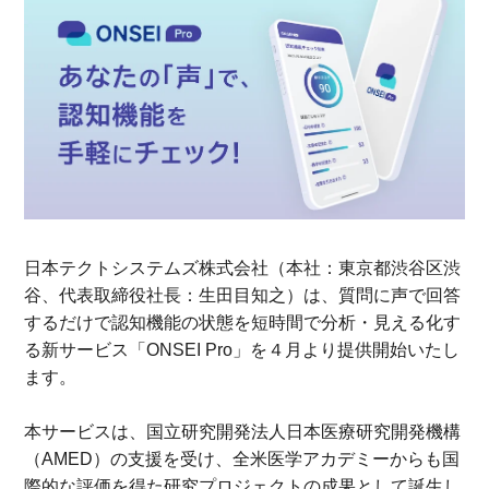
日本テクトシステムズ株式会社（本社：東京都渋谷区渋
谷、代表取締役社長：生田目知之）は、質問に声で回答
するだけで認知機能の状態を短時間で分析・見える化す
る新サービス「ONSEI Pro」を４月より提供開始いたし
ます。
本サービスは、国立研究開発法人日本医療研究開発機構
（AMED）の支援を受け、全米医学アカデミーからも国
際的な評価を得た研究プロジェクトの成果として誕生し