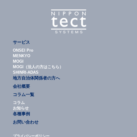
サービス
ONSEI Pro
MENKYO
MOGI
MOGI（法人の方はこちら）
SHINRI-ADAS
地方自治体関係者の方へ
会社概要
コラム一覧
コラム
お知らせ
各種事例
お問い合わせ
プライバシーポリシー