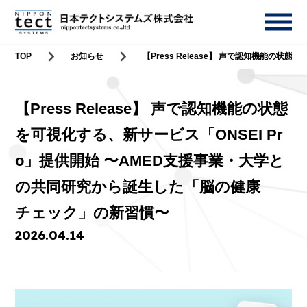
TOP
お知らせ
【Press Release】 声で認知機能の
【Press Release】 声で認知機能の状態
を可視化する、新サービス「ONSEI Pr
o」提供開始 〜AMED支援事業・大学と
の共同研究から誕生した「脳の健康
チェック」の新習慣〜
2026.04.14