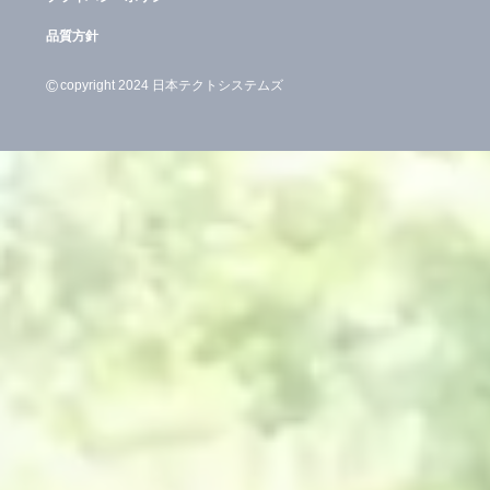
品質方針
©
copyright 2024 日本テクトシステムズ