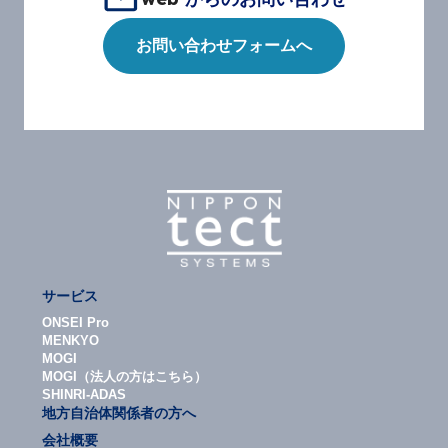
お問い合わせフォームへ
サービス
ONSEI Pro
MENKYO
MOGI
MOGI（法人の方はこちら）
SHINRI-ADAS
地方自治体関係者の方へ
会社概要