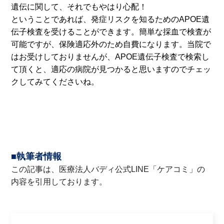
遺伝に関して、それでもやはり心配！
ということであれば、発症リスクを知るためのAPOE遺
伝子検査を受けることができます。簡単な採血で検査が
可能ですが、保険適応外のため自費になります。当院で
はお受けしておりませんが、APOE遺伝子検査で検索し
て頂くと、適応の病院が見つかると思いますのでチェッ
クしてみてくださいね。
■執筆者情報
この記事は、医療法人バディ公式LINE「
ケアコミ
」の
内容を引用しております。