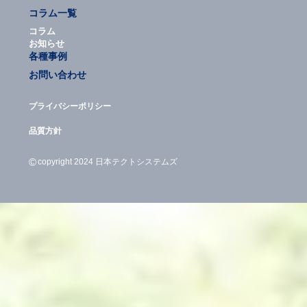
コラム一覧
コラム
お知らせ
各種事例
お問い合わせ
プライバシーポリシー
品質方針
©
copyright 2024 日本テクトシステムズ