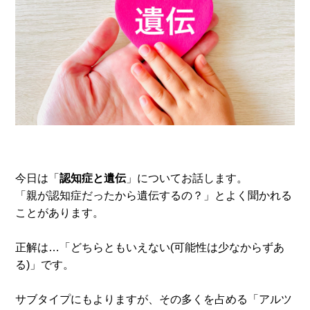
今日は「
認知症と遺伝
」についてお話します。
「親が認知症だったから遺伝するの？」とよく聞かれる
ことがあります。
正解は…「どちらともいえない(可能性は少なからずあ
る)」です。
サブタイプにもよりますが、その多くを占める「アルツ