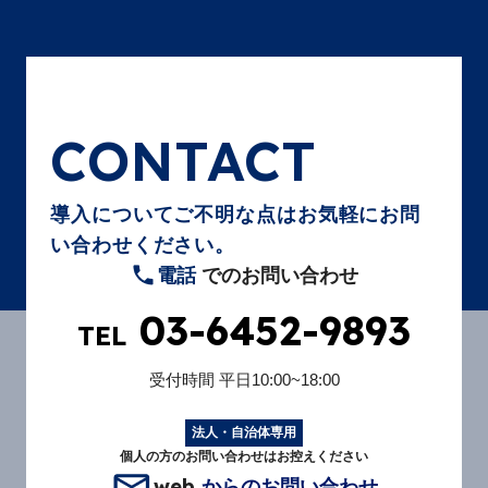
CONTACT
導入についてご不明な点はお気軽にお問
い合わせください。
電話
でのお問い合わせ
03-6452-9893
TEL
受付時間
平日10:00~18:00
法人・自治体専用
個人の方のお問い合わせはお控えください
web
からのお問い合わせ