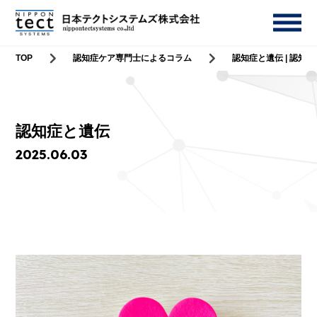
TOP
認知症ケア専門士によるコラム
認知症と遺伝 | 認知
認知症と遺伝
2025.06.03