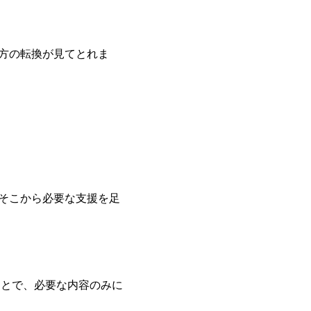
方の転換が見てとれま
そこから必要な支援を足
ことで、必要な内容のみに