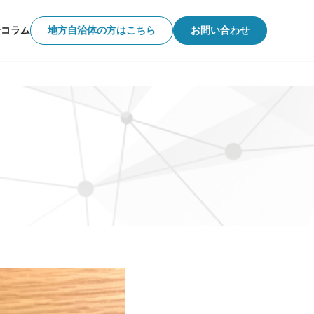
せ
コラム
地方自治体の方はこちら
お問い合わせ