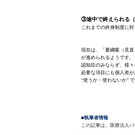
③途中で終えられる
これまでの終身制度に対
現在は、「要綱案（見直
が進められるようです。
認知症のみならず、様々
必要な項目にも個人差が
“使うか・使わないか”
■執筆者情報
この記事は、医療法人バ