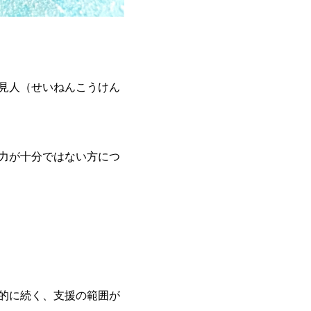
見人（せいねんこうけん
力が十分ではない方につ
的に続く、支援の範囲が