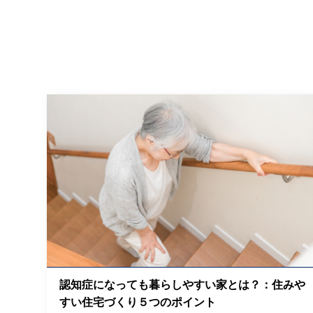
認知症になっても暮らしやすい家とは？：住みや
すい住宅づくり５つのポイント