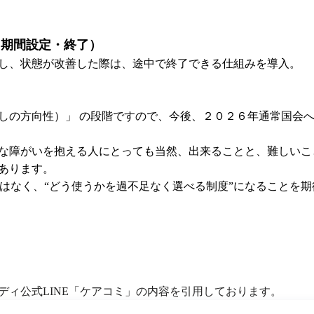
（期間設定・終了）
し、状態が改善した際は、途中で終了できる仕組みを導入。
しの方向性）」 の段階ですので、今後、２０２６年通常国会
な障がいを抱える人にとっても当然、出来ることと、難しいこ
あります。
 ではなく、“どう使うかを過不足なく選べる制度”になることを
ディ公式LINE「ケアコミ」の内容を引用しております。