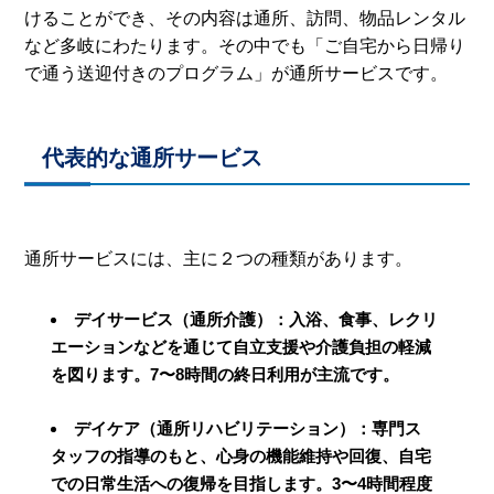
けることができ、その内容は通所、訪問、物品レンタル
など多岐にわたります。その中でも「ご自宅から日帰り
で通う送迎付きのプログラム」が通所サービスです。
代表的な通所サービス
通所サービスには、主に２つの種類があります。
デイサービス（通所介護）：入浴、食事、レクリ
エーションなどを通じて自立支援や介護負担の軽減
を図ります。7〜8時間の終日利用が主流です。
デイケア（通所リハビリテーション）：専門ス
タッフの指導のもと、心身の機能維持や回復、自宅
での日常生活への復帰を目指します。3〜4時間程度