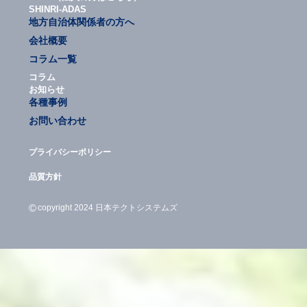
SHINRI-ADAS
地方自治体関係者の方へ
会社概要
コラム一覧
コラム
お知らせ
各種事例
お問い合わせ
プライバシーポリシー
品質方針
©
copyright 2024 日本テクトシステムズ