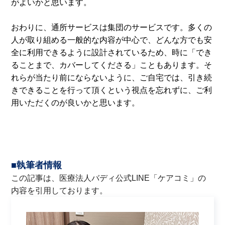
がよいかと思います。
おわりに、通所サービスは集団のサービスです。多くの
人が取り組める一般的な内容が中心で、どんな方でも安
全に利用できるように設計されているため、時に「でき
ることまで、カバーしてくださる」こともあります。そ
れらが当たり前にならないように、ご自宅では、引き続
きできることを行って頂くという視点を忘れずに、ご利
用いただくのが良いかと思います。
■執筆者情報
この記事は、医療法人バディ公式LINE「
ケアコミ
」の
内容を引用しております。