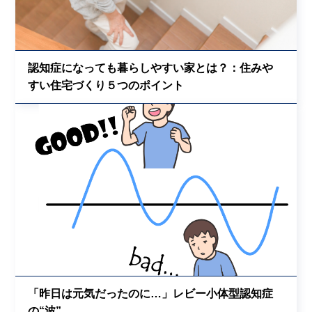
認知症になっても暮らしやすい家とは？：住みや
すい住宅づくり５つのポイント
「昨日は元気だったのに…」レビー小体型認知症
の“波”