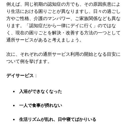
例えば、同じ初期の認知症の方でも、その原因疾患によ
り生活における困りごとが異なりますし、日々の過ごし
方やご性格、介護のマンパワー、ご家族関係なども異な
ります。「認知症だから一律にデイに行く」のではな
く、現在の困りごとを解決・改善する方法の一つとして
通所サービスがあると考えましょう。
次に、それぞれの通所サービス利用の開始となる目安に
ついて例を挙げます。
デイサービス
：
入浴ができなくなった
一人で食事が摂れない
生活リズムが乱れ、日中寝てばかりいる