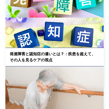
発達障害と認知症の違いとは？：疾患を超えて、
その人を見るケアの視点