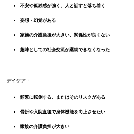
不安や孤独感が強く、人と話すと落ち着く
妄想・幻覚がある
家族の介護負担が大きい、関係性が良くない
趣味としての社会交流が継続できなくなった
デイケア
：
頻繁に転倒する、またはそのリスクがある
骨折や入院直後で身体機能を向上させたい
家族の介護負担が大きい