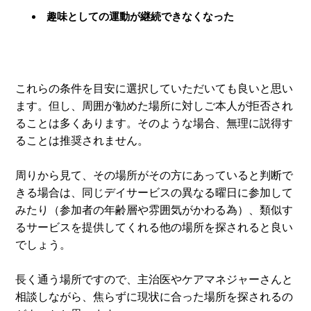
趣味としての運動が継続できなくなった
これらの条件を目安に選択していただいても良いと思い
ます。但し、周囲が勧めた場所に対しご本人が拒否され
ることは多くあります。そのような場合、無理に説得す
ることは推奨されません。
周りから見て、その場所がその方にあっていると判断で
きる場合は、同じデイサービスの異なる曜日に参加して
みたり（参加者の年齢層や雰囲気がかわる為）、類似す
るサービスを提供してくれる他の場所を探されると良い
でしょう。
長く通う場所ですので、主治医やケアマネジャーさんと
相談しながら、焦らずに現状に合った場所を探されるの