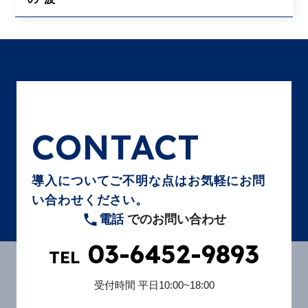
CONTACT
導入についてご不明な点はお気軽にお問
い合わせください。
電話
でのお問い合わせ
03-6452-9893
TEL
受付時間
平日10:00~18:00