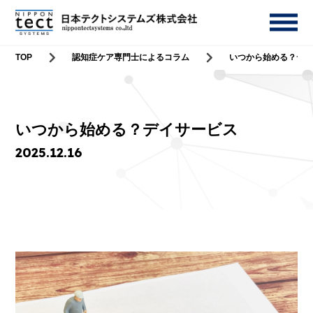
TOP
認知症ケア専門士によるコラム
いつから始める？デ
いつから始める？デイサービス
2025.12.16