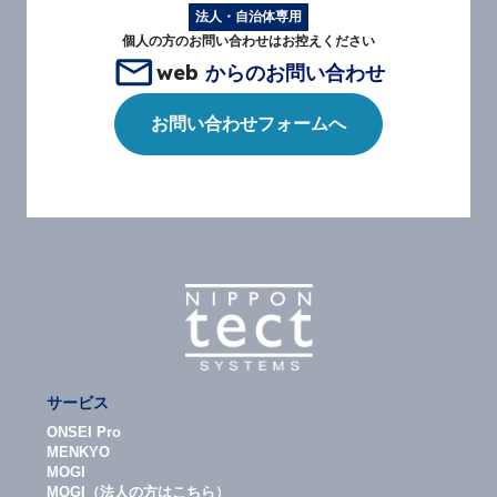
法人・自治体専用
個人の方のお問い合わせはお控えください
web
からのお問い合わせ
お問い合わせフォームへ
サービス
ONSEI Pro
MENKYO
MOGI
MOGI（法人の方はこちら）