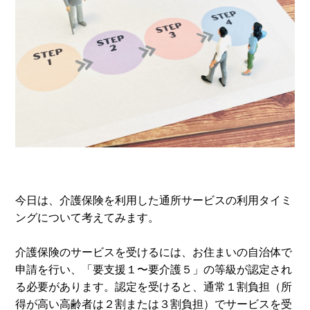
今日は、介護保険を利用した通所サービスの利用タイミ
ングについて考えてみます。
介護保険のサービスを受けるには、お住まいの自治体で
申請を行い、「要支援１〜要介護５」の等級が認定され
る必要があります。認定を受けると、通常１割負担（所
得が高い高齢者は２割または３割負担）でサービスを受