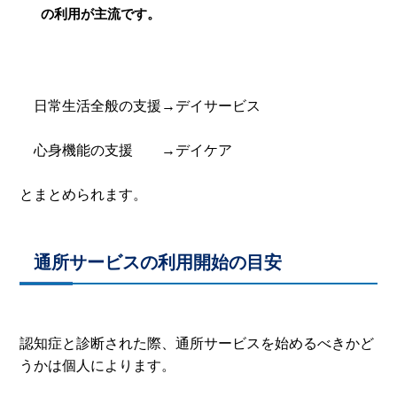
の利用が主流です。
日常生活全般の支援→デイサービス
心身機能の支援 →デイケア
とまとめられます。
通所サービスの利用開始の目安
認知症と診断された際、通所サービスを始めるべきかど
うかは個人によります。