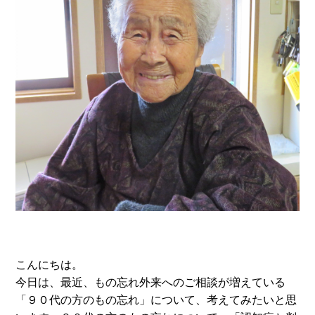
こんにちは。
今日は、最近、もの忘れ外来へのご相談が増えている
「９０代の方のもの忘れ」について、考えてみたいと思