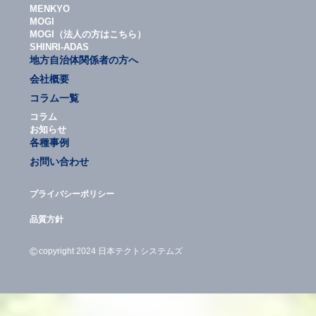
MENKYO
MOGI
MOGI（法人の方はこちら）
SHINRI-ADAS
地方自治体関係者の方へ
会社概要
コラム一覧
コラム
お知らせ
各種事例
お問い合わせ
プライバシーポリシー
品質方針
©
copyright 2024 日本テクトシステムズ