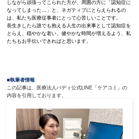
しながら頑張ってこられた方が、周囲の方に「認知症に
なってしまった…」と、ネガティブにとらえられるの
は、私たち医療従事者にとって心苦しいことです。
長生きしたら誰でも抱える人生の出来事として認知症を
とらえ、穏やかな老い、健やかな時間が増えるよう、私
たちもお手伝いできればと思います。
■執筆者情報
この記事は、医療法人バディ公式LINE「ケアコミ」の
内容を引用しております。