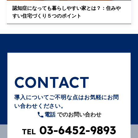
認知症になっても暮らしやすい家とは？：住みや
すい住宅づくり５つのポイント
CONTACT
導入についてご不明な点はお気軽にお問
い合わせください。
電話
でのお問い合わせ
03-6452-9893
TEL