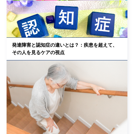
発達障害と認知症の違いとは？：疾患を超えて、
その人を見るケアの視点