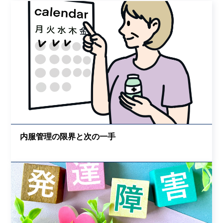
内服管理の限界と次の一手