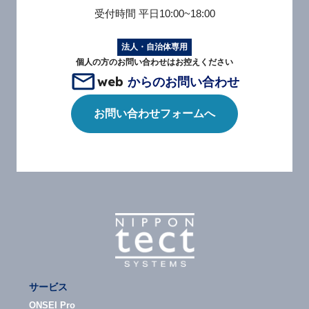
受付時間
平日10:00~18:00
法人・自治体専用
個人の方のお問い合わせはお控えください
web
からのお問い合わせ
お問い合わせフォームへ
サービス
ONSEI Pro