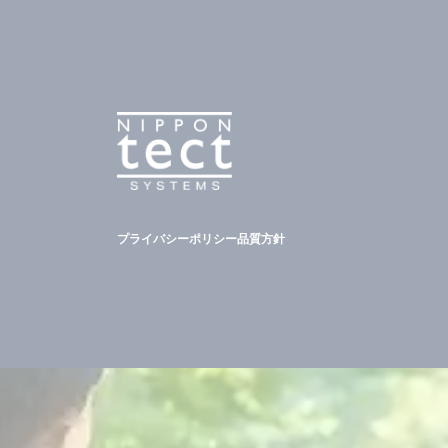
プライバシーポリシー
品質方針