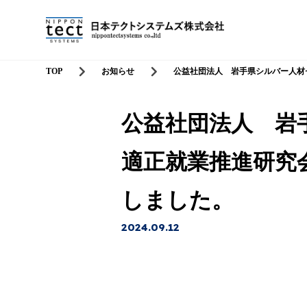
TOP
お知らせ
公益社団法人 岩手県シルバー人材
公益社団法人 岩
適正就業推進研究会
しました。
2024.09.12