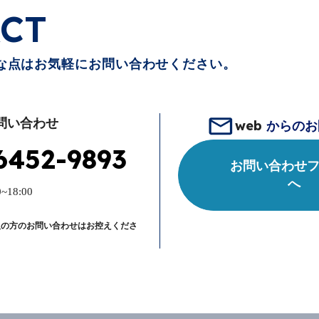
CT
な点はお気軽にお問い合わせください。
問い合わせ
web
からのお
6452-9893
お問い合わせ
へ
~18:00
人の方のお問い合わせはお控えくださ