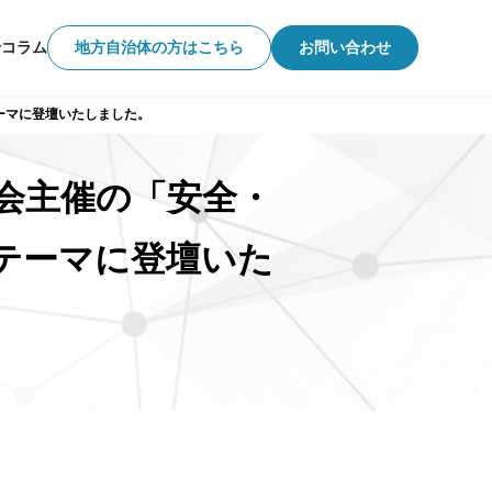
せ
コラム
地方自治体の方はこちら
お問い合わせ
ーマに登壇いたしました。
会主催の「安全・
をテーマに登壇いた