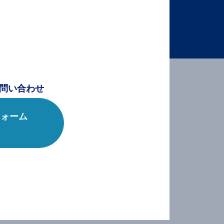
問い合わせ
フォーム