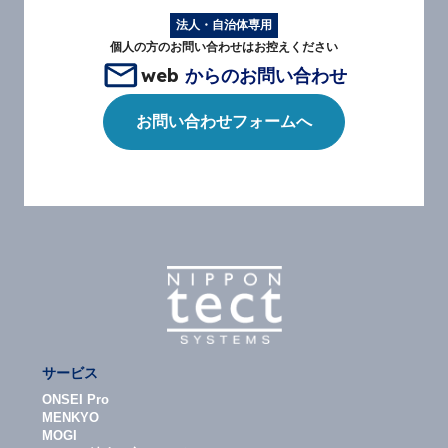
法人・自治体専用
個人の方のお問い合わせはお控えください
web
からのお問い合わせ
お問い合わせフォームへ
サービス
ONSEI Pro
MENKYO
MOGI