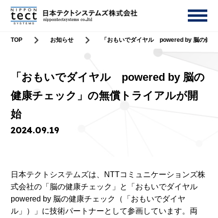
TOP
お知らせ
「おもいでダイヤル powered by 脳
「おもいでダイヤル powered by 脳の
健康チェック」の無償トライアルが開
始
2024.09.19
日本テクトシステムズは、NTTコミュニケーションズ株
式会社の「脳の健康チェック」と「おもいでダイヤル
powered by 脳の健康チェック（「おもいでダイヤ
ル」）」に技術パートナーとして参画しています。両