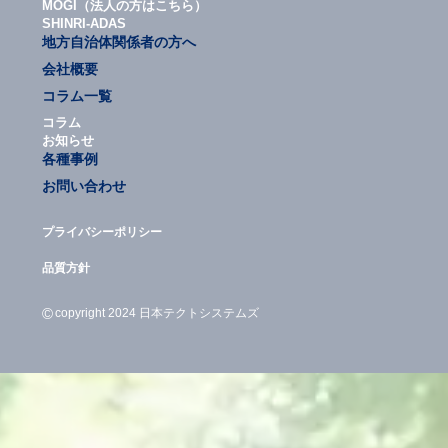
MOGI（法人の方はこちら）
SHINRI-ADAS
地方自治体関係者の方へ
会社概要
コラム一覧
コラム
お知らせ
各種事例
お問い合わせ
プライバシーポリシー
品質方針
©
copyright 2024 日本テクトシステムズ