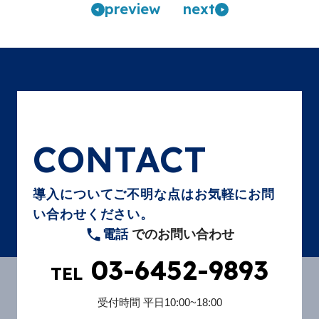
pre
view
n
ext
CONTACT
導入についてご不明な点はお気軽にお問
い合わせください。
電話
でのお問い合わせ
03-6452-9893
TEL
受付時間
平日10:00~18:00