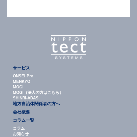
サービス
ONSEI Pro
MENKYO
MOGI
MOGI（法人の方はこちら）
SHINRI-ADAS
地方自治体関係者の方へ
会社概要
コラム一覧
コラム
お知らせ