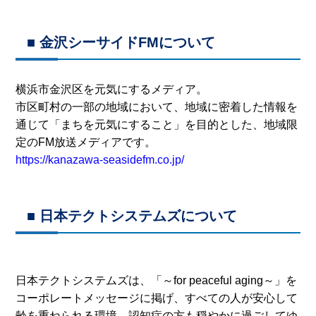
■ 金沢シーサイドFMについて
横浜市金沢区を元気にするメディア。
市区町村の一部の地域において、地域に密着した情報を
通じて「まちを元気にすること」を目的とした、地域限
定のFM放送メディアです。
https://kanazawa-seasidefm.co.jp/
■ 日本テクトシステムズについて
日本テクトシステムズは、「～for peaceful aging～」を
コーポレートメッセージに掲げ、すべての人が安心して
齢を重ねられる環境、認知症の方も穏やかに過ごしてゆ