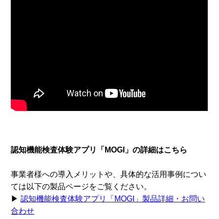
認知機能検査体験アプリ「MOGI」の詳細はこちら
事業者様への導入メリットや、具体的な活用事例につい
ては以下の製品ページをご覧ください。
▶
認知機能検査体験アプリ「MOGI」製品詳細・お問い
合わせ