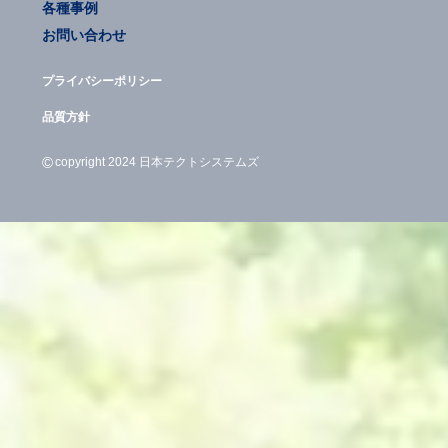
各種事例
お問い合わせ
プライバシーポリシー
品質方針
©
copyright 2024 日本テクトシステムズ