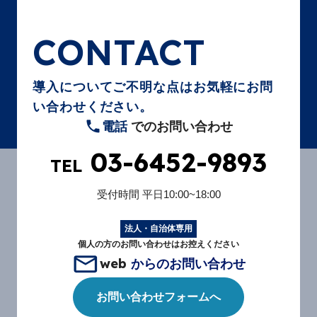
CONTACT
導入についてご不明な点はお気軽にお問
い合わせください。
電話
でのお問い合わせ
03-6452-9893
TEL
受付時間
平日10:00~18:00
法人・自治体専用
個人の方のお問い合わせはお控えください
web
からのお問い合わせ
お問い合わせフォームへ