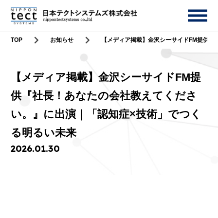
TOP
お知らせ
【メディア掲載】金沢シーサイドFM提供『
【メディア掲載】金沢シーサイドFM提
供『社長！あなたの会社教えてくださ
い。』に出演｜「認知症×技術」でつく
る明るい未来
2026.01.30