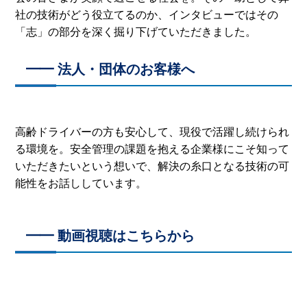
社の技術がどう役立てるのか、インタビューではその
「志」の部分を深く掘り下げていただきました。
━━ 法人・団体のお客様へ
高齢ドライバーの方も安心して、現役で活躍し続けられ
る環境を。安全管理の課題を抱える企業様にこそ知って
いただきたいという想いで、解決の糸口となる技術の可
能性をお話ししています。
━━ 動画視聴はこちらから