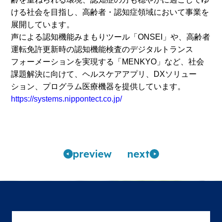
ける社会を目指し、高齢者・認知症領域において事業を
展開しています。
声による認知機能みまもりツール「ONSEI」や、高齢者
運転免許更新時の認知機能検査のデジタルトランス
フォーメーションを実現する「MENKYO」など、社会
課題解決に向けて、ヘルスケアアプリ、DXソリュー
ション、プログラム医療機器を提供しています。
https://systems.nippontect.co.jp/
pre
view
n
ext