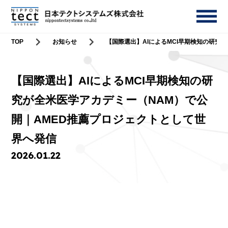
TOP
お知らせ
【国際選出】AIによるMCI早期検知の研究
【国際選出】AIによるMCI早期検知の研
究が全米医学アカデミー（NAM）で公
開｜AMED推薦プロジェクトとして世
界へ発信
2026.01.22