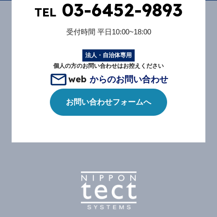
03-6452-9893
TEL
受付時間
平日10:00~18:00
法人・自治体専用
個人の方のお問い合わせはお控えください
web
からのお問い合わせ
お問い合わせフォームへ