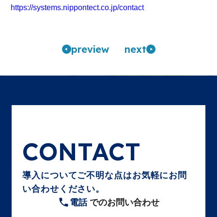
https://systems.nippontect.co.jp/contact
pre
view
n
ext
CONTACT
導入についてご不明な点はお気軽にお問
い合わせください。
電話
でのお問い合わせ