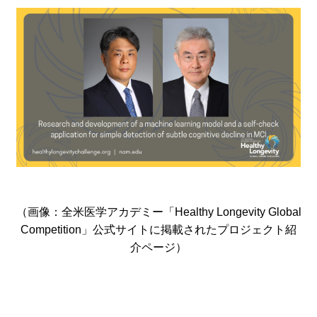
（画像：全米医学アカデミー「Healthy Longevity Global
Competition」公式サイトに掲載されたプロジェクト紹
介ページ）