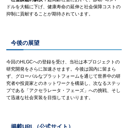
ドルを大幅に下げ、健康寿命の延伸と社会保障コストの
抑制に貢献することが期待されています。
今後の展望
今回のHLGCへの登録を受け、当社は本プロジェクトの
研究開発をさらに加速させます。今後は国内に留まら
ず、グローバルなプラットフォームを通じて世界中の研
究者や投資家とのネットワークを構築し、次なるステッ
プである「アクセラレータ・フェーズ」への挑戦、そし
て迅速な社会実装を目指してまいります。
掲載URL（公式サイト）