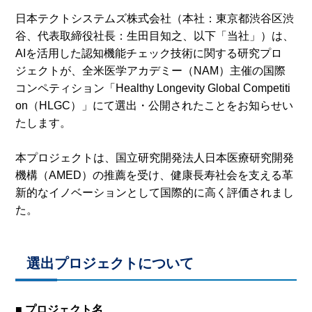
日本テクトシステムズ株式会社（本社：東京都渋谷区渋
谷、代表取締役社長：生田目知之、以下「当社」）は、
AIを活用した認知機能チェック技術に関する研究プロ
ジェクトが、全米医学アカデミー（NAM）主催の国際
コンペティション「Healthy Longevity Global Competiti
on（HLGC）」にて選出・公開されたことをお知らせい
たします。
本プロジェクトは、国立研究開発法人日本医療研究開発
機構（AMED）の推薦を受け、健康長寿社会を支える革
新的なイノベーションとして国際的に高く評価されまし
た。
選出プロジェクトについて
■ プロジェクト名