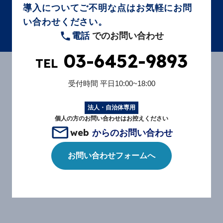
導入についてご不明な点はお気軽にお問
い合わせください。
電話
でのお問い合わせ
03-6452-9893
TEL
受付時間
平日10:00~18:00
法人・自治体専用
個人の方のお問い合わせはお控えください
web
からのお問い合わせ
お問い合わせフォームへ