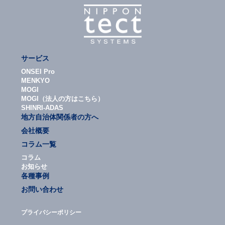
サービス
ONSEI Pro
MENKYO
MOGI
MOGI（法人の方はこちら）
SHINRI-ADAS
地方自治体関係者の方へ
会社概要
コラム一覧
コラム
お知らせ
各種事例
お問い合わせ
プライバシーポリシー