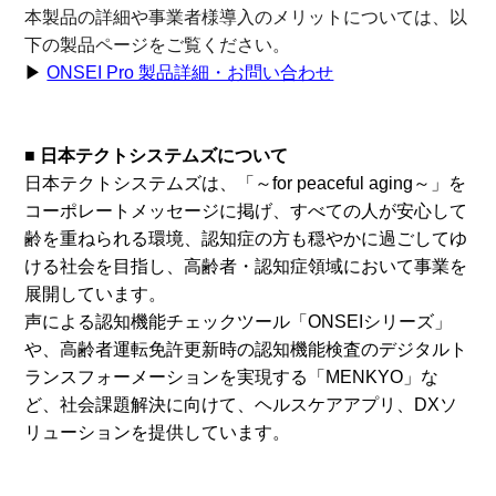
本製品の詳細や事業者様導入のメリットについては、以
下の製品ページをご覧ください。
▶
ONSEI Pro 製品詳細・お問い合わせ
■ 日本テクトシステムズについて
日本テクトシステムズは、「～for peaceful aging～」を
コーポレートメッセージに掲げ、すべての人が安心して
齢を重ねられる環境、認知症の方も穏やかに過ごしてゆ
ける社会を目指し、高齢者・認知症領域において事業を
展開しています。
声による認知機能チェックツール「ONSEIシリーズ」
や、高齢者運転免許更新時の認知機能検査のデジタルト
ランスフォーメーションを実現する「MENKYO」な
ど、社会課題解決に向けて、ヘルスケアアプリ、DXソ
リューションを提供しています。