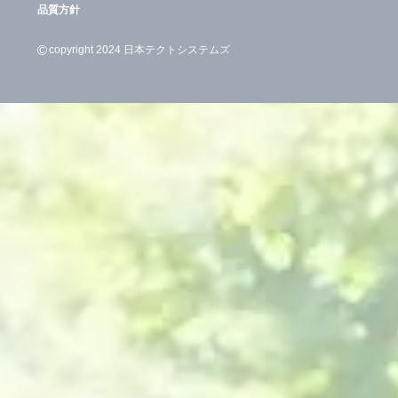
品質方針
©
copyright 2024 日本テクトシステムズ