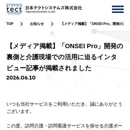
TOP
お知らせ
【メディア掲載】「ONSEI Pro」開発
【メディア掲載】「ONSEI Pro」開発の
裏側と介護現場での活用に迫るインタ
ビュー記事が掲載されました
2026.06.10
いつも当社サービスをご利用いただき、誠にありがとう
ございます。
この度、訪問介護・訪問看護サービスを探せる介護ポー