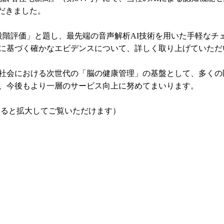
いただきました。
段階評価」と題し、最先端の音声解析AI技術を用いた手軽なチェ
に基づく確かなエビデンスについて、詳しく取り上げていただ
社会における次世代の「脳の健康管理」の基盤として、多くの
、今後もより一層のサービス向上に努めてまいります。
すると拡大してご覧いただけます）