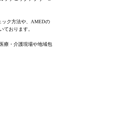
ック方法や、AMEDの
いております。
医療・介護現場や地域包