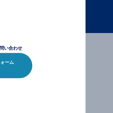
問い合わせ
フォーム