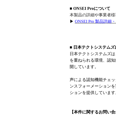
■ ONSEI Proについて
本製品の詳細や事業者様
▶
ONSEI Pro 製品詳
■ 日本テクトシステムズ
日本テクトシステムズは、「
を重ねられる環境、認知
開しています。
声による認知機能チェッ
ンスフォーメーションを
ションを提供しています
【本件に関するお問い合