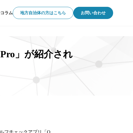
せ
コラム
地方自治体の方はこちら
お問い合わせ
Pro」が紹介され
セルフチェックアプリ「O