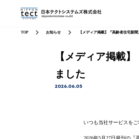
TOP
お知らせ
【メディア掲載】『高齢者住宅新聞』で
【メディア掲載】『
ました
2026.06.05
いつも当社サービスをご
2026年5月27日発刊