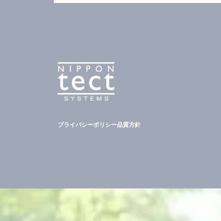
プライバシーポリシー
品質方針