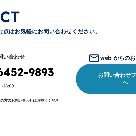
CT
な点はお気軽にお問い合わせください。
問い合わせ
web
からのお
6452-9893
お問い合わせ
へ
~18:00
人の方のお問い合わせはお控えくださ