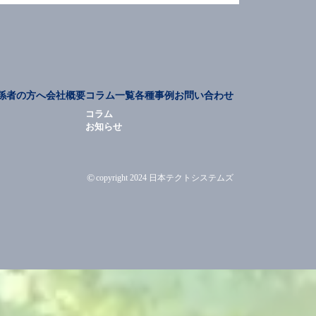
係者の方へ
会社概要
コラム一覧
各種事例
お問い合わせ
コラム
お知らせ
©
copyright 2024 日本テクトシステムズ