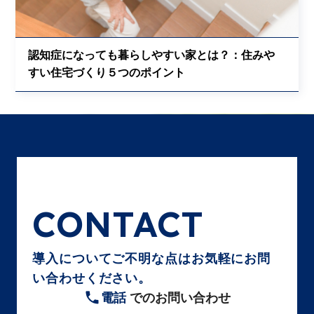
認知症になっても暮らしやすい家とは？：住みや
すい住宅づくり５つのポイント
CONTACT
導入についてご不明な点はお気軽にお問
い合わせください。
電話
でのお問い合わせ