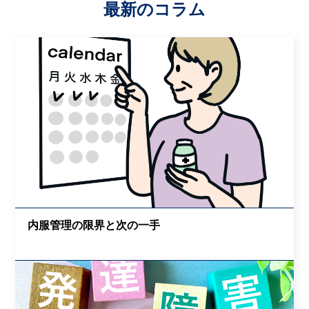
最新のコラム
内服管理の限界と次の一手