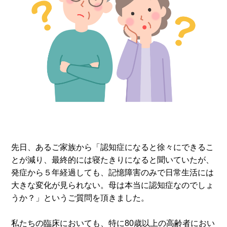
先日、あるご家族から「認知症になると徐々にできるこ
とが減り、最終的には寝たきりになると聞いていたが、
発症から５年経過しても、記憶障害のみで日常生活には
大きな変化が見られない。母は本当に認知症なのでしょ
うか？」というご質問を頂きました。
私たちの臨床においても、特に80歳以上の高齢者におい