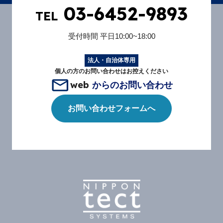
03-6452-9893
TEL
受付時間
平日10:00~18:00
法人・自治体専用
個人の方のお問い合わせはお控えください
web
からのお問い合わせ
お問い合わせフォームへ