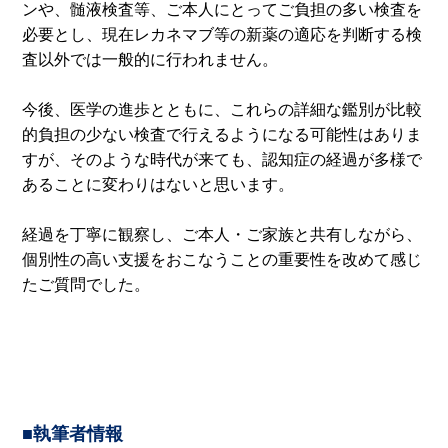
ンや、髄液検査等、ご本人にとってご負担の多い検査を
必要とし、現在レカネマブ等の新薬の適応を判断する検
査以外では一般的に行われません。
今後、医学の進歩とともに、これらの詳細な鑑別が比較
的負担の少ない検査で行えるようになる可能性はありま
すが、そのような時代が来ても、認知症の経過が多様で
あることに変わりはないと思います。
経過を丁寧に観察し、ご本人・ご家族と共有しながら、
個別性の高い支援をおこなうことの重要性を改めて感じ
たご質問でした。
■執筆者情報