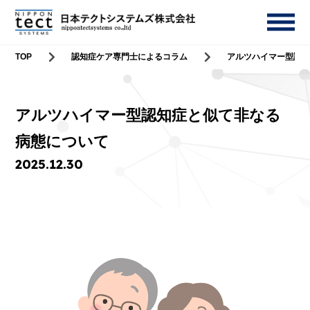
TOP
認知症ケア専門士によるコラム
アルツハイマー型認
アルツハイマー型認知症と似て非なる
病態について
2025.12.30