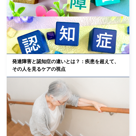
発達障害と認知症の違いとは？：疾患を超えて、
その人を見るケアの視点