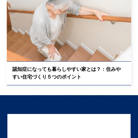
認知症になっても暮らしやすい家とは？：住みや
すい住宅づくり５つのポイント