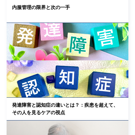
内服管理の限界と次の一手
発達障害と認知症の違いとは？：疾患を超えて、
その人を見るケアの視点