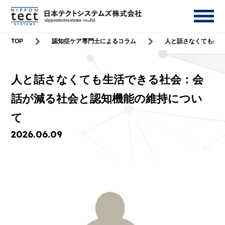
TOP
認知症ケア専門士によるコラム
人と話さなくても生
人と話さなくても生活できる社会：会
話が減る社会と認知機能の維持につい
て
2026.06.09