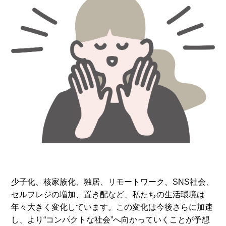
少子化、核家族化、独居、リモートワーク、SNS社会、
セルフレジの増加、置き配など、私たちの生活環境は
年々大きく変化しています。この変化は今後さらに加速
し、より“コンパクトな社会”へ向かっていくことが予想