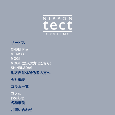
サービス
ONSEI Pro
MENKYO
MOGI
MOGI（法人の方はこちら）
SHINRI-ADAS
地方自治体関係者の方へ
会社概要
コラム一覧
コラム
お知らせ
各種事例
お問い合わせ