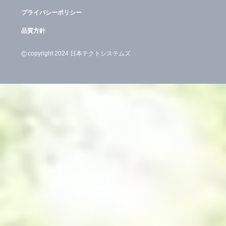
プライバシーポリシー
品質方針
©
copyright 2024 日本テクトシステムズ