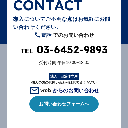
CONTACT
導入についてご不明な点はお気軽にお問
い合わせください。
電話
でのお問い合わせ
03-6452-9893
TEL
受付時間
平日10:00~18:00
法人・自治体専用
個人の方のお問い合わせはお控えください
web
からのお問い合わせ
お問い合わせフォームへ