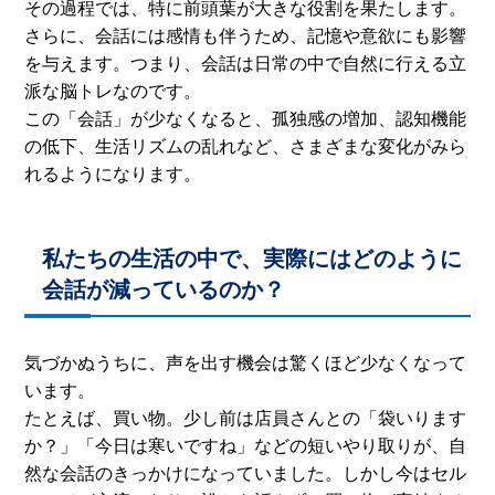
その過程では、特に前頭葉が大きな役割を果たします。
さらに、会話には感情も伴うため、記憶や意欲にも影響
を与えます。つまり、会話は日常の中で自然に行える立
派な脳トレなのです。
この「会話」が少なくなると、孤独感の増加、認知機能
の低下、生活リズムの乱れなど、さまざまな変化がみら
れるようになります。
私たちの生活の中で、実際にはどのように
会話が減っているのか？
気づかぬうちに、声を出す機会は驚くほど少なくなって
います。
たとえば、買い物。少し前は店員さんとの「袋いります
か？」「今日は寒いですね」などの短いやり取りが、自
然な会話のきっかけになっていました。しかし今はセル