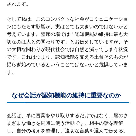
されます。
そして私は、このコンパクトな社会がコミュニケーショ
ンにもたらす影響が、実はとても大きいのではないかと
考えています。臨床の場では「認知機能の維持に最も大
切なのは人との関わりです」とお伝えしていますが、そ
の大切な関わりが現代社会では自然と減ってしまう状況
です。これはつまり、認知機能を支える土台そのものが
揺らぎ始めているということではないかと危惧していま
す。
なぜ会話が認知機能の維持に重要なのか
会話は、単に言葉をやり取りするだけではなく、脳のさ
まざまな働きを同時に使う活動です。相手の話を理解
し、自分の考えを整理し、適切な言葉を選んで伝える。