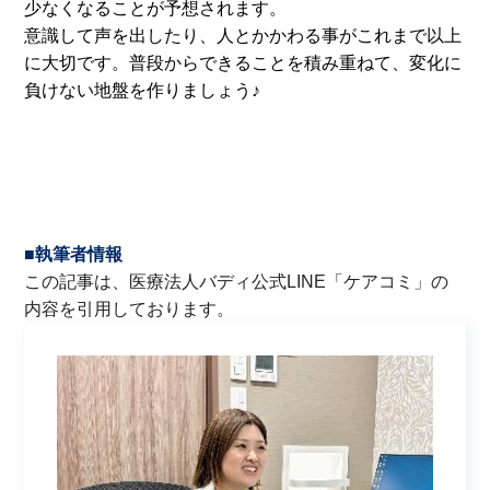
少なくなることが予想されます。
意識して声を出したり、人とかかわる事がこれまで以上
に大切です。普段からできることを積み重ねて、変化に
負けない地盤を作りましょう♪
■執筆者情報
この記事は、医療法人バディ公式LINE「ケアコミ」の
内容を引用しております。