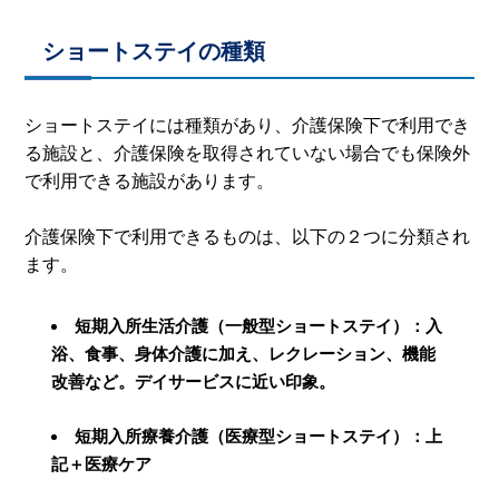
ショートステイの種類
ショートステイには種類があり、介護保険下で利用でき
る施設と、介護保険を取得されていない場合でも保険外
で利用できる施設があります。
介護保険下で利用できるものは、以下の２つに分類され
ます。
短期入所生活介護（一般型ショートステイ）：入
浴、食事、身体介護に加え、レクレーション、機能
改善など。デイサービスに近い印象。
短期入所療養介護（医療型ショートステイ）：上
記＋医療ケア