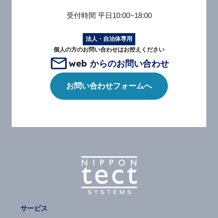
受付時間
平日10:00~18:00
法人・自治体専用
個人の方のお問い合わせはお控えください
web
からのお問い合わせ
お問い合わせフォームへ
サービス