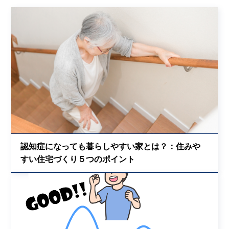
認知症になっても暮らしやすい家とは？：住みや
すい住宅づくり５つのポイント