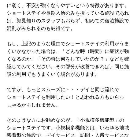
に弱く、不安が強くなりやすいという特徴があります。
ショートステイや長期入所のみを扱っている施設であれ
ば、顔見知りのスタッフもおらず、初めての宿泊施設で
混乱がみられるのも納得です。
もし、上記のような理由でショートステイの利用がうま
くいかなかった場合は、「どんな時（時間）に症状が強
くなるのか」「その時は何をしていたのか？」などを確
認してみてください。その部分が改善できれば、同じ施
設の利用でもうまくいく場合があります。
ですが、もっとスムーズに・・・デイと同じ流れで
ショートステイを利用したい！と思われる方もいらっ
しゃるかもしれません。
そのような方にお勧めなのが、「小規模多機能型」の
ショートステイです。小規模多機能とは、いわゆる地域
密着型の施設で、デイサービス、訪問・入所サービスな