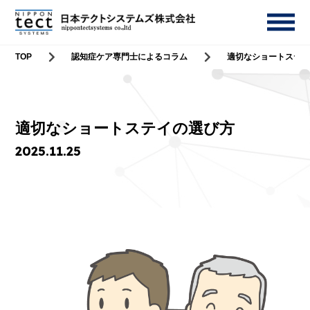
TOP
認知症ケア専門士によるコラム
適切なショートステ
適切なショートステイの選び方
2025.11.25