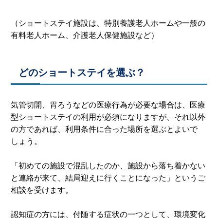
（ショートステイ施設は、特別養護老人ホームや一般の
有料老人ホーム、介護老人保健施設など）
どのショートステイを選ぶ？
気管切開、胃ろうなどの医療行為が必要な場合は、医療
型ショートステイの利用が必須になりますが、それ以外
の方であれば、利用条件に合った場所を選ぶとよいで
しょう。
「初めての施設で混乱したのか、施設から落ち着かない
と連絡が来て、結局迎えに行くことになった」というご
相談を受けます。
認知症の方には、付随する症状の一つとして、環境変化