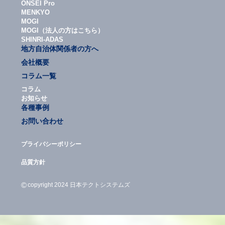
ONSEI Pro
MENKYO
MOGI
MOGI（法人の方はこちら）
SHINRI-ADAS
地方自治体関係者の方へ
会社概要
コラム一覧
コラム
お知らせ
各種事例
お問い合わせ
プライバシーポリシー
品質方針
©
copyright 2024 日本テクトシステムズ