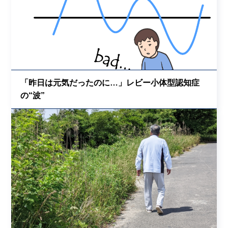
「昨日は元気だったのに…」レビー小体型認知症
の“波”