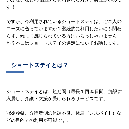
す！
ですが、今利用されているショートステイは、ご本人の
ニーズに合っていますか？継続的に利用したいにも関わ
らず、難しく感じられている方はいらっしゃいません
か？本日はショートステイの選定についてお話します。
ショートステイとは？
ショートステイとは、短期間（最長１回30日間）施設に
入居し、介護・支援が受けられるサービスです。
冠婚葬祭、介護者側の体調不良、休息（レスパイト）な
どの目的での利用が可能です。