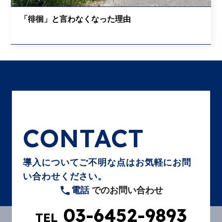
「徘徊」と言わなくなった理由
CONTACT
導入についてご不明な点はお気軽にお問
い合わせください。
電話
でのお問い合わせ
03-6452-9893
TEL