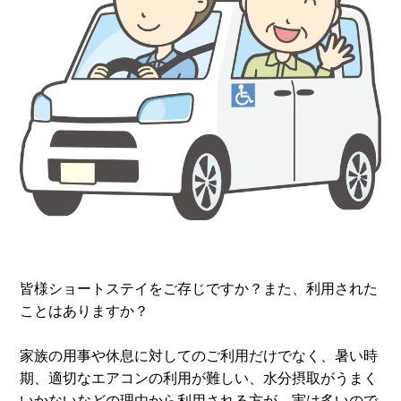
皆様ショートステイをご存じですか？また、利用された
ことはありますか？
家族の用事や休息に対してのご利用だけでなく、暑い時
期、適切なエアコンの利用が難しい、水分摂取がうまく
いかないなどの理由から利用される方が、実は多いので