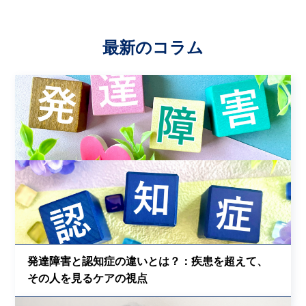
最新のコラム
発達障害と認知症の違いとは？：疾患を超えて、
その人を見るケアの視点