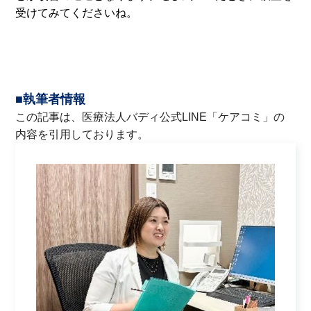
受けてみてくださいね。
■執筆者情報
この記事は、医療法人バディ公式LINE「
ケアコミ
」の
内容を引用しております。