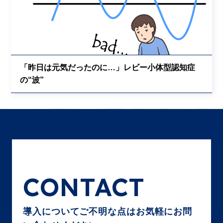
「昨日は元気だったのに…」レビー小体型認知症
の“波”
CONTACT
導入についてご不明な点はお気軽にお問