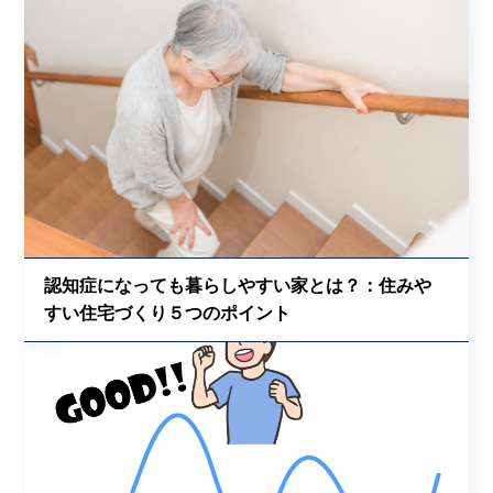
認知症になっても暮らしやすい家とは？：住みや
すい住宅づくり５つのポイント