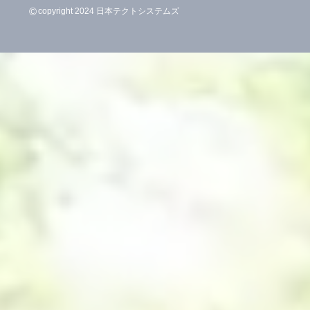
©
copyright 2024 日本テクトシステムズ