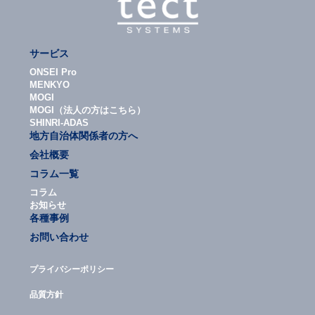
サービス
ONSEI Pro
MENKYO
MOGI
MOGI（法人の方はこちら）
SHINRI-ADAS
地方自治体関係者の方へ
会社概要
コラム一覧
コラム
お知らせ
各種事例
お問い合わせ
プライバシーポリシー
品質方針