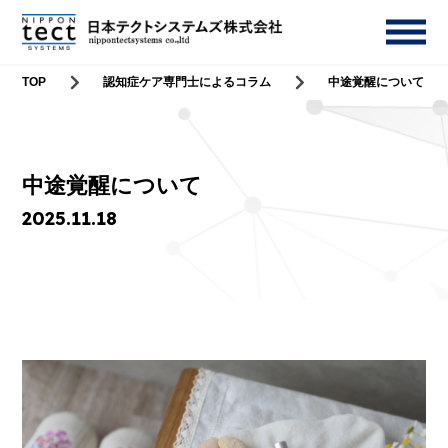
TOP
認知症ケア専門士によるコラム
中途覚醒について
中途覚醒について
2025.11.18