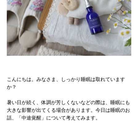
こんにちは。みなさま、しっかり睡眠は取れています
か？
暑い日が続く、体調が芳しくないなどの際は、睡眠にも
大きな影響が出てくる場合があります。今日は睡眠のお
話、「中途覚醒」について考えてみます。