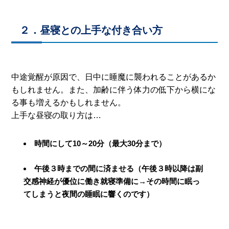
２．昼寝との上手な付き合い方
中途覚醒が原因で、日中に睡魔に襲われることがあるか
もしれません。また、加齢に伴う体力の低下から横にな
る事も増えるかもしれません。
上手な昼寝の取り方は…
時間にして10～20分（最大30分まで）
午後３時までの間に済ませる（午後３時以降は副
交感神経が優位に働き就寝準備に→その時間に眠っ
てしまうと夜間の睡眠に響くのです）