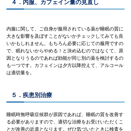
４．内服、カフェイン量の見直し
内服に関して、ご自身が服用されている薬が睡眠の質に
大きな影響を及ぼすことがないかチェックしてみても良
いかもしれません。もちろん必要に応じての服用ですの
で、眠れないからやめる！と決め込むのではなくて、原
因となりうるのであれば効能が同じ別の薬を検討するの
も一つです。カフェインは夕方以降控えて、アルコール
は適切量を。
５．疾患別治療
睡眠時無呼吸症候群が原因であれば、睡眠の質を改善す
る必要がありますので、適切な治療をお受けいただくこ
とが改善の近道となります。ぜひ気づいたときに検査を