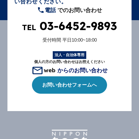
い合わせください。
電話
でのお問い合わせ
03-6452-9893
TEL
受付時間
平日10:00~18:00
法人・自治体専用
個人の方のお問い合わせはお控えください
web
からのお問い合わせ
お問い合わせフォームへ