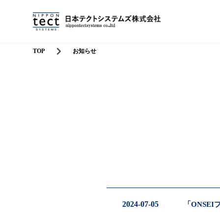
TOP
お知らせ
2024-07-05
「ONSE