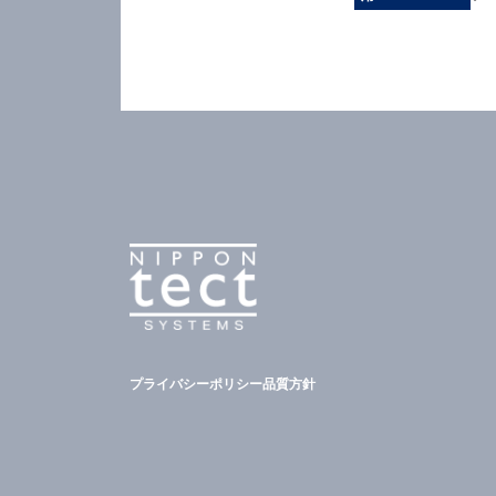
プライバシーポリシー
品質方針