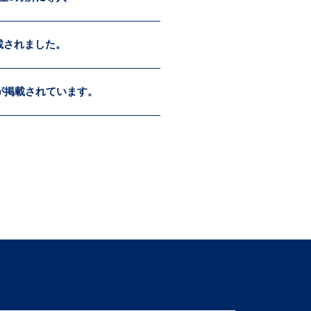
載されました。
Sが掲載されています。