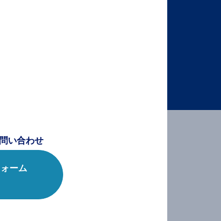
問い合わせ
フォーム