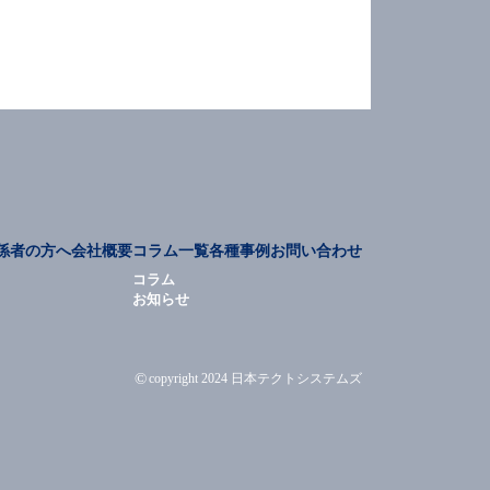
係者の方へ
会社概要
コラム一覧
各種事例
お問い合わせ
コラム
お知らせ
©
copyright 2024 日本テクトシステムズ