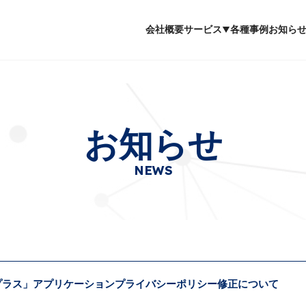
会社概要
サービス
各種事例
お知ら
お知らせ
NEWS
Iプラス」アプリケーションプライバシーポリシー修正について