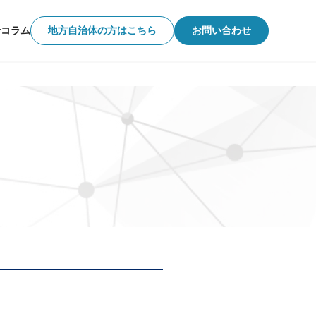
せ
コラム
地方自治体の方はこちら
お問い合わせ