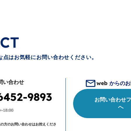
CT
な点はお気軽にお問い合わせください。
問い合わせ
web
からのお
6452-9893
お問い合わせ
へ
~18:00
人の方のお問い合わせはお控えくださ