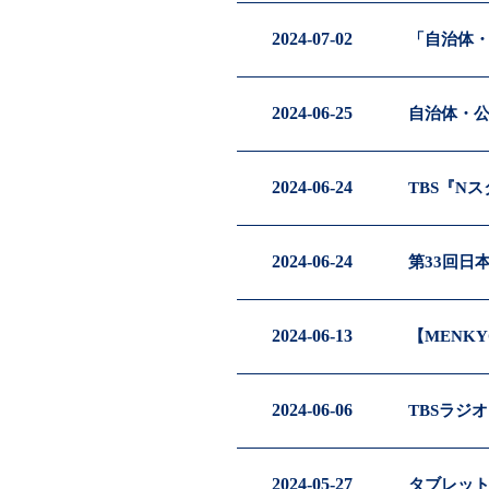
2024-07-02
「自治体・
2024-06-25
自治体・公
2024-06-24
TBS『N
2024-06-24
第33回日
2024-06-13
【MENK
2024-06-06
TBSラジ
2024-05-27
タブレット