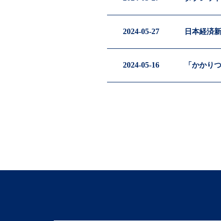
2024-05-27
日本経済新
2024-05-16
「かかりつ